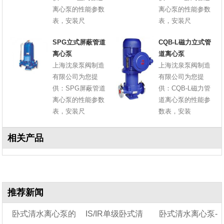
离心泵的性能参数
离心泵的性能参数
表，安装尺
表，安装尺
SPG立式屏蔽管道
CQB-L磁力立式管
离心泵
道离心泵
上海沈泉泵阀制造
上海沈泉泵阀制造
有限公司为您提
有限公司为您提
供：SPG屏蔽管道
供：CQB-L磁力管
离心泵的性能参数
道离心泵的性能参
表，安装尺
数表，安装
相关产品
推荐新闻
卧式清水离心泵的
IS/IR单级卧式清
卧式清水离心泵-