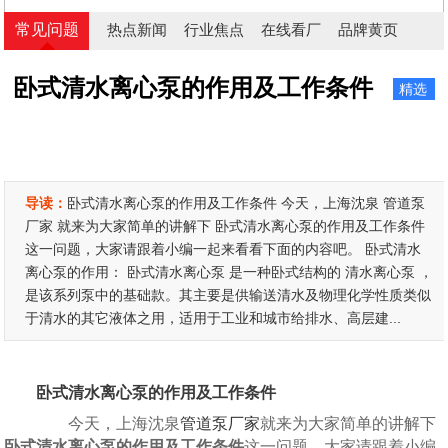
常见问题
热点新闻
行业焦点
在线看厂
品牌黄页
卧式清水离心泵的作用及工作条件
精选
导读：
卧式清水离心泵的作用及工作条件 今天，上海沈泉 管道泵
厂家 就来为大家简单的讲解下 卧式清水离心泵的作用及工作条件
这一问题，大家请跟着小编一起来看看下面的内容吧。 卧式清水
离心泵的作用： 卧式清水离心泵 是一种卧式结构的 清水离心泵 ，
是该系列泵中的基础款。其主要是供输送清水及物理化学性质类似
于清水的其它液体之用，适用于工业和城市给排水、高层建...
卧式清水离心泵的作用及工作条件
今天，上海沈泉
管道泵厂家
就来为大家简单的讲解下
卧式清水离心泵的作用及工作条件
这一问题，大家请跟着小编