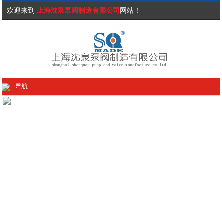
欢迎来到
上海沈泉泵阀制造有限公司
网站！
导航