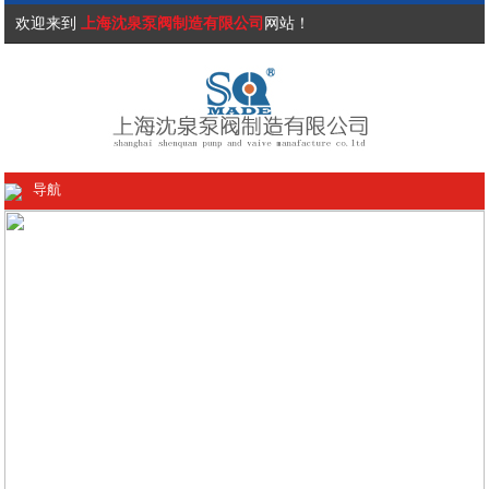
欢迎来到
上海沈泉泵阀制造有限公司
网站！
导航