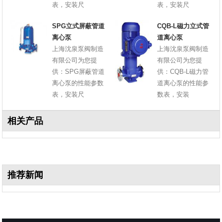
表，安装尺
表，安装尺
SPG立式屏蔽管道
CQB-L磁力立式管
离心泵
道离心泵
上海沈泉泵阀制造
上海沈泉泵阀制造
有限公司为您提
有限公司为您提
供：SPG屏蔽管道
供：CQB-L磁力管
离心泵的性能参数
道离心泵的性能参
表，安装尺
数表，安装
相关产品
推荐新闻