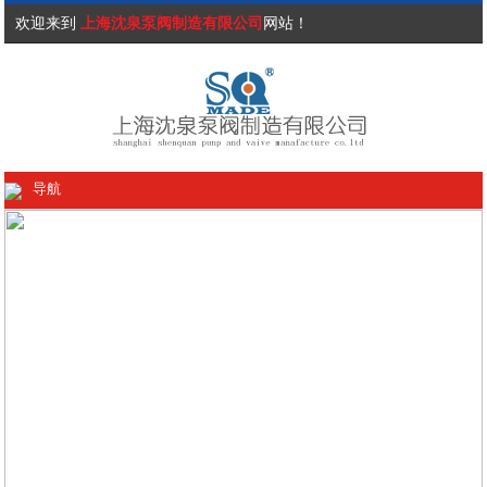
欢迎来到
上海沈泉泵阀制造有限公司
网站！
导航