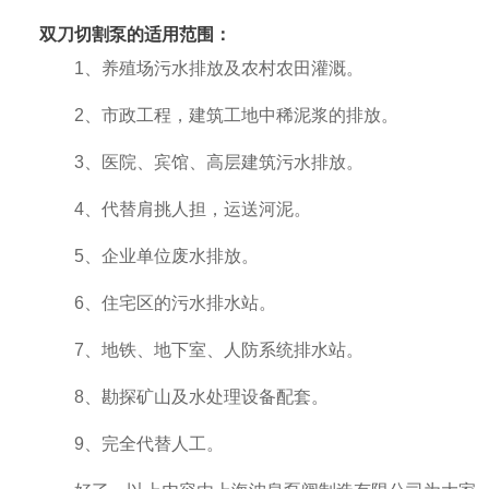
双刀切割泵的适用范围：
1、养殖场污水排放及农村农田灌溉。
2、市政工程，建筑工地中稀泥浆的排放。
3、医院、宾馆、高层建筑污水排放。
4、代替肩挑人担，运送河泥。
5、企业单位废水排放。
6、住宅区的污水排水站。
7、地铁、地下室、人防系统排水站。
8、勘探矿山及水处理设备配套。
9、完全代替人工。