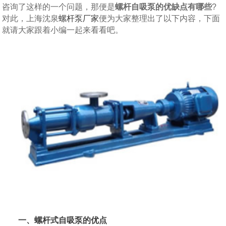
咨询了这样的一个问题，那便是
螺杆自吸泵的优缺点有哪些
?
对此，上海沈泉
螺杆泵厂家
便为大家整理出了以下内容，下面
就请大家跟着小编一起来看看吧。
一、螺杆式自吸泵的优点