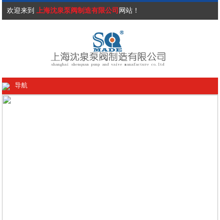
欢迎来到
上海沈泉泵阀制造有限公司
网站！
导航