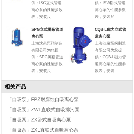
供：ISG立式管道
供：ISW卧式管道
离心泵的性能参数
离心泵的性能参数
表，安装尺
表，安装尺
SPG立式屏蔽管道
CQB-L磁力立式管
离心泵
道离心泵
上海沈泉泵阀制造
上海沈泉泵阀制造
有限公司为您提
有限公司为您提
供：SPG屏蔽管道
供：CQB-L磁力管
离心泵的性能参数
道离心泵的性能参
表，安装尺
数表，安装
相关产品
「自吸泵」FPZ耐腐蚀自吸离心泵
「自吸泵」ZWL直联式自吸排污泵
「自吸泵」ZX卧式自吸离心泵
「自吸泵」ZXL直联式自吸离心泵