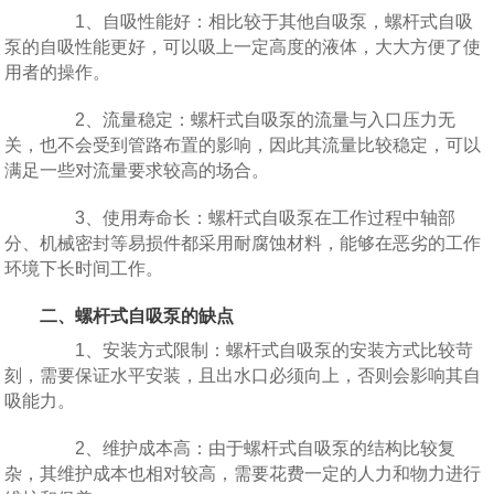
1、自吸性能好：相比较于其他自吸泵，螺杆式自吸
泵的自吸性能更好，可以吸上一定高度的液体，大大方便了使
用者的操作。
2、流量稳定：螺杆式自吸泵的流量与入口压力无
关，也不会受到管路布置的影响，因此其流量比较稳定，可以
满足一些对流量要求较高的场合。
3、使用寿命长：螺杆式自吸泵在工作过程中轴部
分、机械密封等易损件都采用耐腐蚀材料，能够在恶劣的工作
环境下长时间工作。
二、螺杆式自吸泵的缺点
1、安装方式限制：螺杆式自吸泵的安装方式比较苛
刻，需要保证水平安装，且出水口必须向上，否则会影响其自
吸能力。
2、维护成本高：由于螺杆式自吸泵的结构比较复
杂，其维护成本也相对较高，需要花费一定的人力和物力进行