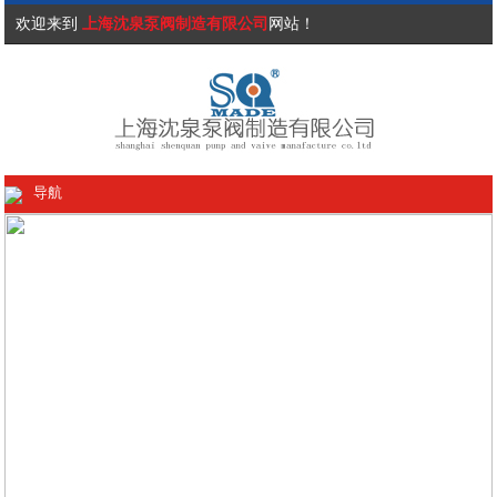
欢迎来到
上海沈泉泵阀制造有限公司
网站！
导航