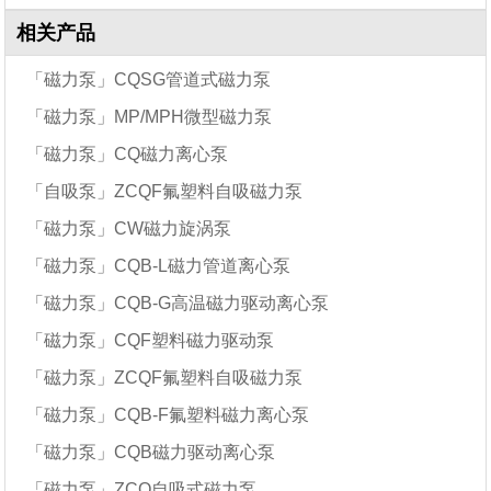
相关产品
「磁力泵」CQSG管道式磁力泵
「磁力泵」MP/MPH微型磁力泵
「磁力泵」CQ磁力离心泵
「自吸泵」ZCQF氟塑料自吸磁力泵
「磁力泵」CW磁力旋涡泵
「磁力泵」CQB-L磁力管道离心泵
「磁力泵」CQB-G高温磁力驱动离心泵
「磁力泵」CQF塑料磁力驱动泵
「磁力泵」ZCQF氟塑料自吸磁力泵
「磁力泵」CQB-F氟塑料磁力离心泵
「磁力泵」CQB磁力驱动离心泵
「磁力泵」ZCQ自吸式磁力泵