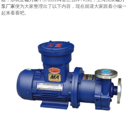
泵厂家
便为大家整理出了以下内容，现在就请大家跟着小编一
起来看看吧。