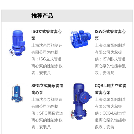
推荐产品
ISG立式管道离心
ISW卧式管道离心
泵
泵
上海沈泉泵阀制造
上海沈泉泵阀制造
有限公司为您提
有限公司为您提
供：ISG立式管道
供：ISW卧式管道
离心泵的性能参数
离心泵的性能参数
表，安装尺
表，安装尺
SPG立式屏蔽管道
CQB-L磁力立式管
离心泵
道离心泵
上海沈泉泵阀制造
上海沈泉泵阀制造
有限公司为您提
有限公司为您提
供：SPG屏蔽管道
供：CQB-L磁力管
离心泵的性能参数
道离心泵的性能参
表，安装尺
数表，安装