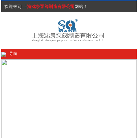
欢迎来到
上海沈泉泵阀制造有限公司
网站！
导航