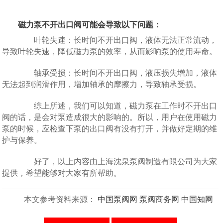
磁力泵不开出口阀可能会导致以下问题：
叶轮失速：长时间不开出口阀，液体无法正常流动，
导致叶轮失速，降低磁力泵的效率，从而影响泵的使用寿命。
轴承受损：长时间不开出口阀，液压损失增加，液体
无法起到润滑作用，增加轴承的摩擦力，导致轴承受损。
综上所述，我们可以知道，磁力泵在工作时不开出口
阀的话，是会对泵造成很大的影响的。所以，用户在使用磁力
泵的时候，应检查下泵的出口阀有没有打开，并做好定期的维
护与保养。
好了，以上内容由上海沈泉泵阀制造有限公司为大家
提供，希望能够对大家有所帮助。
本文参考资料来源：
中国泵阀网
泵阀商务网
中国知网