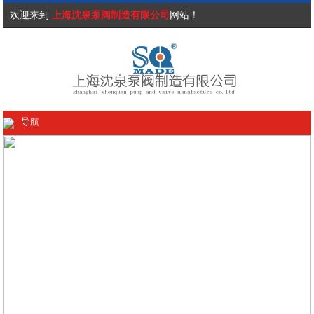
欢迎来到
上海沈泉泵阀制造有限公司
网站！
导航