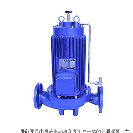
屏蔽泵
是由屏蔽电动机和泵组成一体的无泄漏泵，主