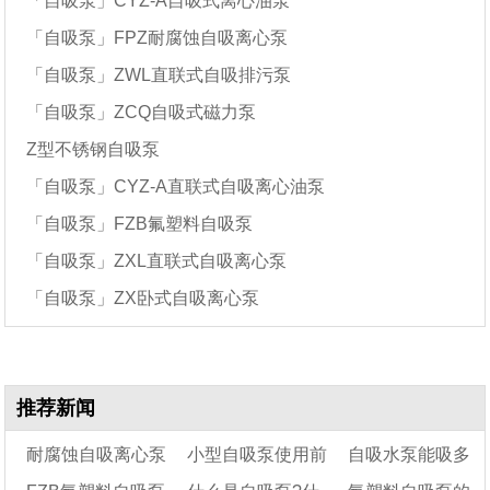
「自吸泵」CYZ-A自吸式离心油泵
「自吸泵」FPZ耐腐蚀自吸离心泵
「自吸泵」ZWL直联式自吸排污泵
「自吸泵」ZCQ自吸式磁力泵
Z型不锈钢自吸泵
「自吸泵」CYZ-A直联式自吸离心油泵
「自吸泵」FZB氟塑料自吸泵
「自吸泵」ZXL直联式自吸离心泵
「自吸泵」ZX卧式自吸离心泵
推荐新闻
耐腐蚀自吸离心泵
小型自吸泵使用前
自吸水泵能吸多