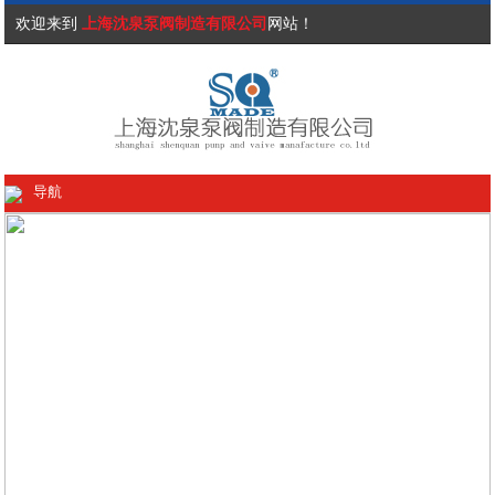
欢迎来到
上海沈泉泵阀制造有限公司
网站！
导航