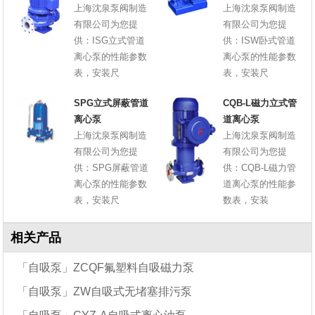
上海沈泉泵阀制造
上海沈泉泵阀制造
有限公司为您提
有限公司为您提
供：ISG立式管道
供：ISW卧式管道
离心泵的性能参数
离心泵的性能参数
表，安装尺
表，安装尺
SPG立式屏蔽管道
CQB-L磁力立式管
离心泵
道离心泵
上海沈泉泵阀制造
上海沈泉泵阀制造
有限公司为您提
有限公司为您提
供：SPG屏蔽管道
供：CQB-L磁力管
离心泵的性能参数
道离心泵的性能参
表，安装尺
数表，安装
相关产品
「自吸泵」ZCQF氟塑料自吸磁力泵
「自吸泵」ZW自吸式无堵塞排污泵