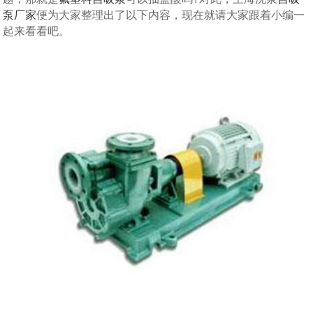
泵厂家
便为大家整理出了以下内容，现在就请大家跟着小编一
起来看看吧。