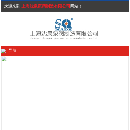
欢迎来到
上海沈泉泵阀制造有限公司
网站！
导航