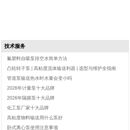
技术服务
氟塑料自吸泵排空水简单方法
凸轮转子泵 | 高粘度流体输送利器 | 选型与维护全指南
管道泵输送热水时水量会变小吗
2026年计量泵十大品牌
2026年隔膜泵十大品牌
化工泵厂家十大品牌
高粘度物料输送用什么泵好
卧式离心泵使用注意事项