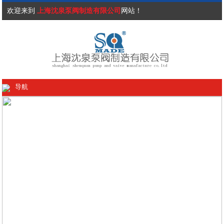
欢迎来到
上海沈泉泵阀制造有限公司
网站！
导航