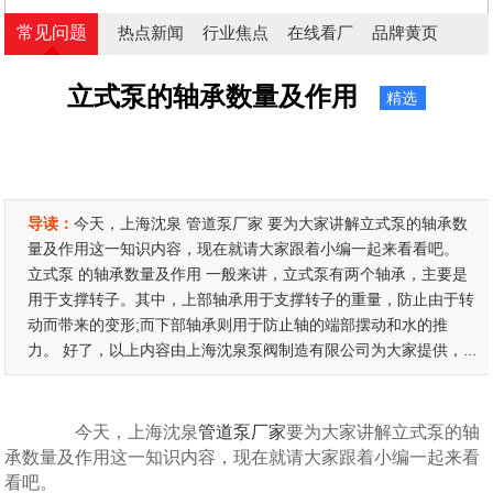
常见问题
热点新闻
行业焦点
在线看厂
品牌黄页
立式泵的轴承数量及作用
精选
导读：
今天，上海沈泉 管道泵厂家 要为大家讲解立式泵的轴承数
量及作用这一知识内容，现在就请大家跟着小编一起来看看吧。
立式泵 的轴承数量及作用 一般来讲，立式泵有两个轴承，主要是
用于支撑转子。其中，上部轴承用于支撑转子的重量，防止由于转
动而带来的变形;而下部轴承则用于防止轴的端部摆动和水的推
力。 好了，以上内容由上海沈泉泵阀制造有限公司为大家提供，...
今天，上海沈泉
管道泵厂家
要为大家讲解立式泵的轴
承数量及作用这一知识内容，现在就请大家跟着小编一起来看
看吧。