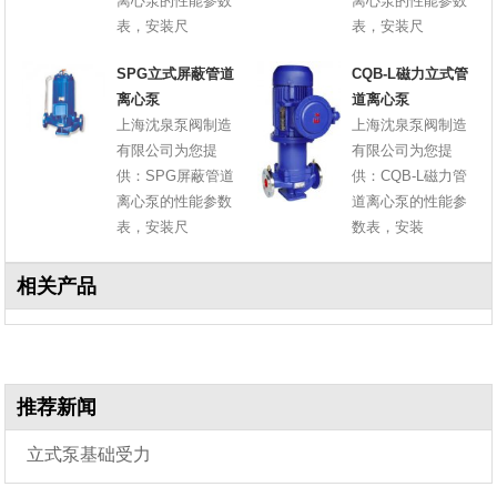
离心泵的性能参数
离心泵的性能参数
表，安装尺
表，安装尺
SPG立式屏蔽管道
CQB-L磁力立式管
离心泵
道离心泵
上海沈泉泵阀制造
上海沈泉泵阀制造
有限公司为您提
有限公司为您提
供：SPG屏蔽管道
供：CQB-L磁力管
离心泵的性能参数
道离心泵的性能参
表，安装尺
数表，安装
相关产品
推荐新闻
立式泵基础受力
(载荷)计算