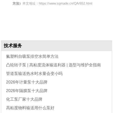
方法）
本文地址：https://www.sqmade.cn/QA/652.html
技术服务
氟塑料自吸泵排空水简单方法
凸轮转子泵 | 高粘度流体输送利器 | 选型与维护全指南
管道泵输送热水时水量会变小吗
2026年计量泵十大品牌
2026年隔膜泵十大品牌
化工泵厂家十大品牌
高粘度物料输送用什么泵好