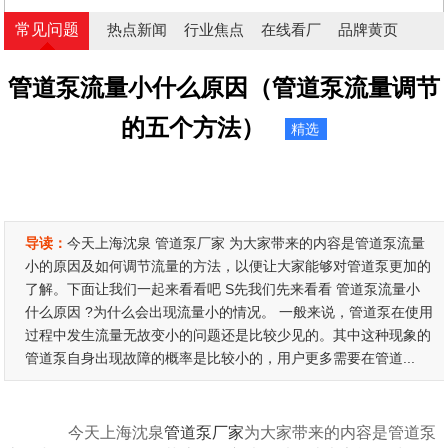
常见问题
热点新闻
行业焦点
在线看厂
品牌黄页
管道泵流量小什么原因（管道泵流量调节
的五个方法）
精选
导读：
今天上海沈泉 管道泵厂家 为大家带来的内容是管道泵流量
小的原因及如何调节流量的方法，以便让大家能够对管道泵更加的
了解。下面让我们一起来看看吧 S先我们先来看看 管道泵流量小
什么原因 ?为什么会出现流量小的情况。 一般来说，管道泵在使用
过程中发生流量无故变小的问题还是比较少见的。其中这种现象的
管道泵自身出现故障的概率是比较小的，用户更多需要在管道...
今天上海沈泉
管道泵厂家
为大家带来的内容是管道泵