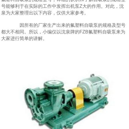
号能够利于在实际的工作中发挥出机泵Z大的作用。对此，沈
泉为大家整理出以下内容，仅供大家参考。
因所有的厂家生产出来的氟塑料自吸泵的规格及型号
都大不相同。所以，小编仅以沈泉牌的FZB氟塑料自吸泵来为
大家进行简单的讲解。