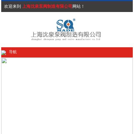
欢迎来到
上海沈泉泵阀制造有限公司
网站！
导航