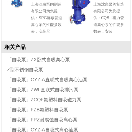
上海沈泉泵阀制造
上海沈泉泵阀制造
有限公司为您提
有限公司为您提
供：SPG屏蔽管道
供：CQB-L磁力管
离心泵的性能参数
道离心泵的性能参
表，安装尺
数表，安装
相关产品
「自吸泵」ZX卧式自吸离心泵
Z型不锈钢自吸泵
「自吸泵」CYZ-A直联式自吸离心油泵
「自吸泵」ZWL直联式自吸排污泵
「自吸泵」ZCQF氟塑料自吸磁力泵
「自吸泵」FZB氟塑料自吸泵
「自吸泵」FPZ耐腐蚀自吸离心泵
「自吸泵」CYZ-A自吸式离心油泵