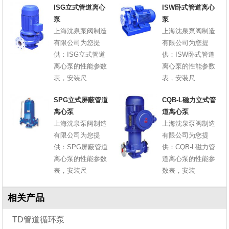
ISG立式管道离心
ISW卧式管道离心
泵
泵
上海沈泉泵阀制造
上海沈泉泵阀制造
有限公司为您提
有限公司为您提
供：ISG立式管道
供：ISW卧式管道
离心泵的性能参数
离心泵的性能参数
表，安装尺
表，安装尺
SPG立式屏蔽管道
CQB-L磁力立式管
离心泵
道离心泵
上海沈泉泵阀制造
上海沈泉泵阀制造
有限公司为您提
有限公司为您提
供：SPG屏蔽管道
供：CQB-L磁力管
离心泵的性能参数
道离心泵的性能参
表，安装尺
数表，安装
相关产品
TD管道循环泵