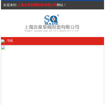
欢迎来到
上海沈泉泵阀制造有限公司
网站！
导航