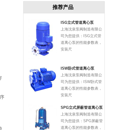
推荐产品
ISG立式管道离心泵
上海沈泉泵阀制造有限公
司为您提供：ISG立式管
道离心泵的性能参数表，
安装尺
ISW卧式管道离心泵
上海沈泉泵阀制造有限公
好
司为您提供：ISW卧式管
道离心泵的性能参数表，
安装尺
序
SPG立式屏蔽管道离心泵
上海沈泉泵阀制造有限公
司为您提供：SPG屏蔽管
道离心泵的性能参数表，
稳