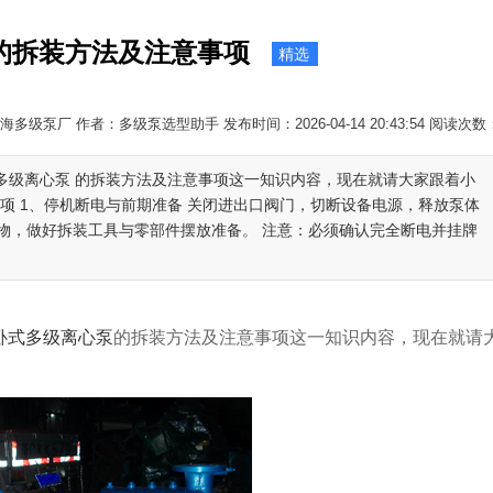
的拆装方法及注意事项
精选
多级泵厂 作者：多级泵选型助手 发布时间：2026-04-14 20:43:54 阅读次数
式多级离心泵 的拆装方法及注意事项这一知识内容，现在就请大家跟着小
项 1、停机断电与前期准备 关闭进出口阀门，切断设备电源，释放泵体
物，做好拆装工具与零部件摆放准备。 注意：必须确认完全断电并挂牌
卧式多级离心泵
的拆装方法及注意事项这一知识内容，现在就请