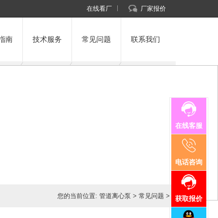
在线看厂
厂家报价
指南
技术服务
常见问题
联系我们
在线客服
电话咨询
您的当前位置:
管道离心泵
>
常见问题
>
获取报价