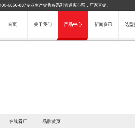
400-6656-887专业生产销售各系列管道离心泵，厂家直销。
首页
关于我们
产品中心
新闻资讯
选型
在线看厂
品牌黄页