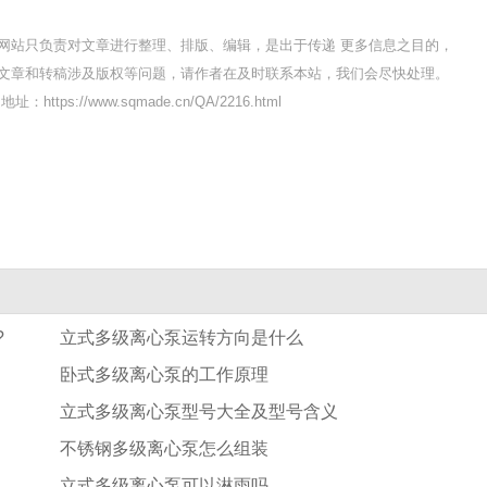
网站只负责对文章进行整理、排版、编辑，是出于传递 更多信息之目的，
文章和转稿涉及版权等问题，请作者在及时联系本站，我们会尽快处理。
址：https://www.sqmade.cn/QA/2216.html
?
立式多级离心泵运转方向是什么
卧式多级离心泵的工作原理
立式多级离心泵型号大全及型号含义
不锈钢多级离心泵怎么组装
立式多级离心泵可以淋雨吗