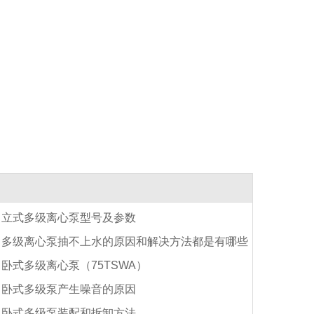
立式多级离心泵型号及参数
多级离心泵抽不上水的原因和解决方法都是有哪些
卧式多级离心泵（75TSWA）
卧式多级泵产生噪音的原因
卧式多级泵装配和拆卸方法