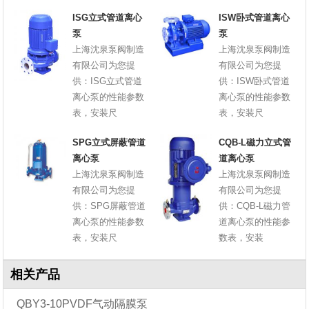
ISG立式管道离心
ISW卧式管道离心
泵
泵
上海沈泉泵阀制造
上海沈泉泵阀制造
有限公司为您提
有限公司为您提
供：ISG立式管道
供：ISW卧式管道
离心泵的性能参数
离心泵的性能参数
表，安装尺
表，安装尺
SPG立式屏蔽管道
CQB-L磁力立式管
离心泵
道离心泵
上海沈泉泵阀制造
上海沈泉泵阀制造
有限公司为您提
有限公司为您提
供：SPG屏蔽管道
供：CQB-L磁力管
离心泵的性能参数
道离心泵的性能参
表，安装尺
数表，安装
相关产品
QBY3-10PVDF气动隔膜泵