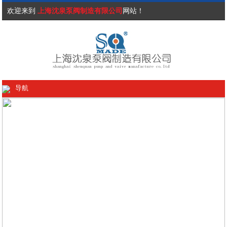
欢迎来到
上海沈泉泵阀制造有限公司
网站！
导航