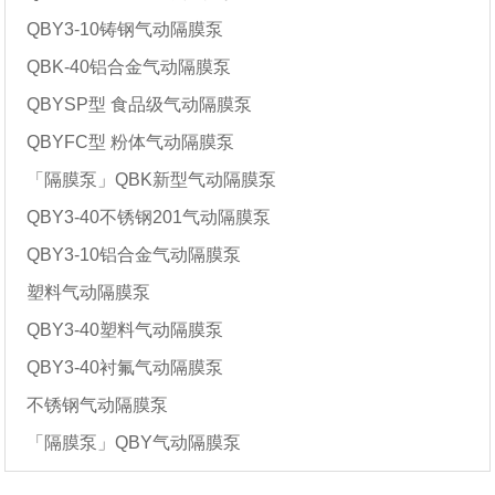
QBY3-10铸钢气动隔膜泵
QBK-40铝合金气动隔膜泵
QBYSP型 食品级气动隔膜泵
QBYFC型 粉体气动隔膜泵
「隔膜泵」QBK新型气动隔膜泵
QBY3-40不锈钢201气动隔膜泵
QBY3-10铝合金气动隔膜泵
塑料气动隔膜泵
QBY3-40塑料气动隔膜泵
QBY3-40衬氟气动隔膜泵
不锈钢气动隔膜泵
「隔膜泵」QBY气动隔膜泵