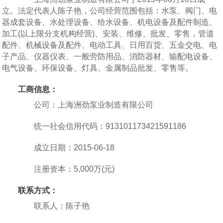
立。法定代表人陈子艳，公司经营范围包括：水泵、阀门、电
器成套设备、水处理设备、给水设备、机电设备及配件制造、
加工(以上限分支机构经营)、安装、维修、批发、零售，管道
配件、机械设备及配件、电动工具、日用百货、五金交电、电
子产品、仪器仪表、一般劳防用品、消防器材、输配电设备、
电气设备、环保设备、灯具、金属制品批发、零售等。
工商信息：
公司：上海洲劲泵业制造有限公司
统一社会信用代码：913101173421591186
成立日期：2015-06-18
注册资本：5,000万(元)
联系方式：
联系人：陈子艳