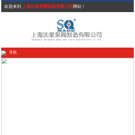
欢迎来到
上海沈泉泵阀制造有限公司
网站！
导航