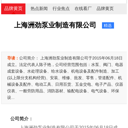
品牌黄页
热点新闻
行业焦点
在线看厂
品牌黄页
上海洲劲泵业制造有限公司
精选
导读：
公司简介： 上海洲劲泵业制造有限公司于2015年06月18日
成立。法定代表人陈子艳，公司经营范围包括：水泵、阀门、电器
成套设备、水处理设备、给水设备、机电设备及配件制造、加工
(以上限分支机构经营)、安装、维修、批发、零售，管道配件、机
械设备及配件、电动工具、日用百货、五金交电、电子产品、仪器
仪表、一般劳防用品、消防器材、输配电设备、电气设备、环保
设...
公司简介：
上海洲劲泵业制造有限公司于2015年06月18日成