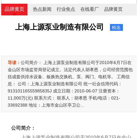
品牌黄页
热点新闻
行业焦点
在线看厂
品牌黄页
上海上源泵业制造有限公司
精选
导读：
公司简介： 上海上源泵业制造有限公司于2010年6月7日在
金山区市场监管局登记成立。法定代表人胡孝恩，公司经营范围包
括成套供排水设备、板换热交换机、泵、阀门、电机等。 工商信
息： 公司：上海上源泵业制造有限公司 统一社会信用代码：
91310116555985835J 成立日期：2010-06-07 注册资本：
11,000万(元) 联系方式： 联系人：胡孝恩 手机/电话：021-
33692388 地址：上海市金山区亭卫公...
公司简介：
上海上源泵业制造有限公司于2010年6月7日在金山