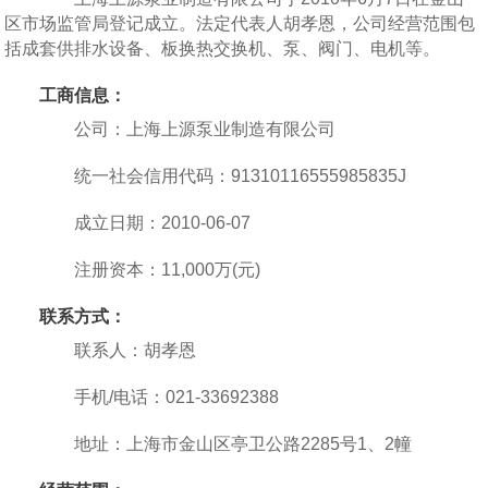
区市场监管局登记成立。法定代表人胡孝恩，公司经营范围包
括成套供排水设备、板换热交换机、泵、阀门、电机等。
工商信息：
公司：上海上源泵业制造有限公司
统一社会信用代码：91310116555985835J
成立日期：2010-06-07
注册资本：11,000万(元)
联系方式：
联系人：胡孝恩
手机/电话：021-33692388
地址：上海市金山区亭卫公路2285号1、2幢