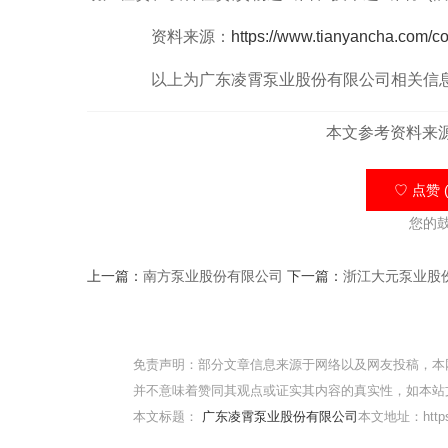
资料来源：
https://www.tianyancha.com/
以上为广东凌霄泵业股份有限公司相关信息
本文参考资料来
♡ 点赞 (
您的
上一篇：
南方泵业股份有限公司
下一篇：
浙江大元泵业股
免责声明：部分文章信息来源于网络以及网友投稿，本
并不意味着赞同其观点或证实其内容的真实性，如本站
本文标题：
广东凌霄泵业股份有限公司
本文地址：https:/