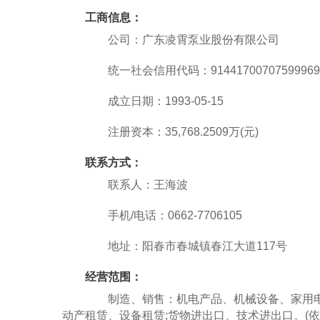
工商信息：
公司：广东凌霄泵业股份有限公司
统一社会信用代码：91441700707599969
成立日期：1993-05-15
注册资本：35,768.2509万(元)
联系方式：
联系人：王海波
手机/电话：0662-7706105
地址：阳春市春城镇春江大道117号
经营范围：
制造、销售：机电产品、机械设备、家用电器
动产租赁、设备租赁;货物进出口、技术进出口。(