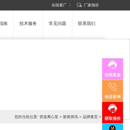
在线看厂
厂家报价
指南
技术服务
常见问题
联系我们
在线客服
电话咨询
您的当前位置:
管道离心泵
>
新闻资讯
>
品牌黄页
>
获取报价