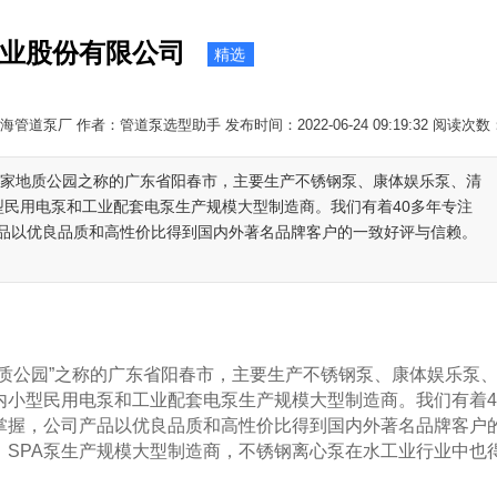
业股份有限公司
精选
管道泵厂 作者：管道泵选型助手 发布时间：2022-06-24 09:19:32 阅读次数
国家地质公园之称的广东省阳春市，主要生产不锈钢泵、康体娱乐泵、清
型民用电泵和工业配套电泵生产规模大型制造商。我们有着40多年专注
品以优良品质和高性价比得到国内外著名品牌客户的一致好评与信赖。
公园”之称的广东省阳春市，主要生产不锈钢泵、康体娱乐泵
内小型民用电泵和工业配套电泵生产规模大型制造商。我们有着4
掌握，公司产品以优良品质和高性价比得到国内外著名品牌客户
SPA泵生产规模大型制造商，不锈钢离心泵在水工业行业中也