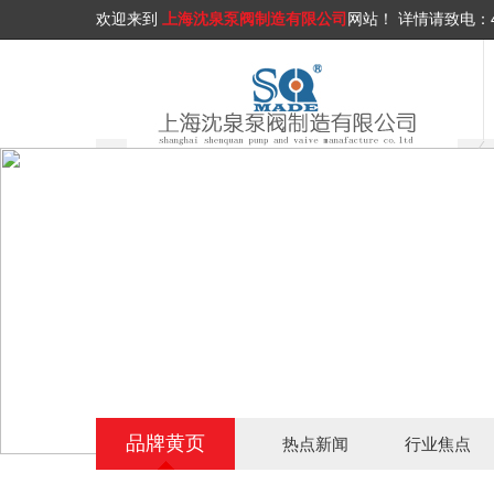
欢迎来到
上海沈泉泵阀制造有限公司
网站！
详情请致电：
品牌黄页
热点新闻
行业焦点