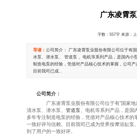
广东凌霄泵
字数：557字 来源：上海
导读：
公司简介： 广东凌霄泵业股份有限公司位于有
水泵、潜水泵、 管道泵 、电机等系列产品，是国内小
制造电泵的经验，凭借对产品核心技术的掌握，公司产
目前我司已成...
公司简介：
广东凌霄泵业股份有限公司位于有”国家地质
清水泵、潜水泵、
管道泵
、电机等系列产品，是国
多年专注制造电泵的经验，凭借对产品核心技术的
一致好评与信赖。目前我司已成为世界按摩浴缸泵、
到了用户的一致好评。