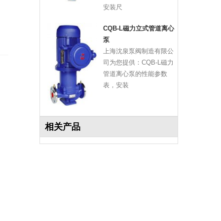
安装尺
CQB-L磁力立式管道离心
泵
上海沈泉泵阀制造有限公
司为您提供：CQB-L磁力
管道离心泵的性能参数
表，安装
相关产品