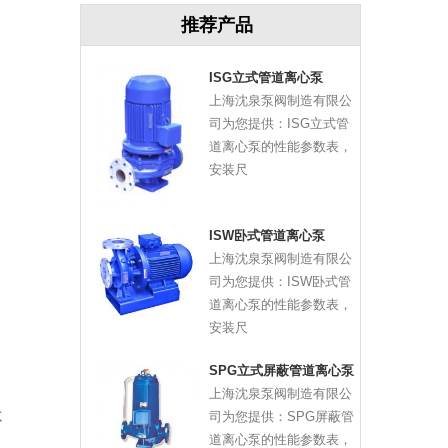
推荐产品
ISG立式管道离心泵
上海沈泉泵阀制造有限公
司为您提供：ISG立式管
道离心泵的性能参数表，
安装尺
ISW卧式管道离心泵
上海沈泉泵阀制造有限公
司为您提供：ISW卧式管
道离心泵的性能参数表，
安装尺
SPG立式屏蔽管道离心泵
上海沈泉泵阀制造有限公
司为您提供：SPG屏蔽管
不
道离心泵的性能参数表，