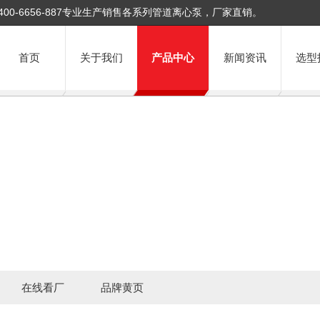
400-6656-887专业生产销售各系列管道离心泵，厂家直销。
首页
关于我们
产品中心
新闻资讯
选型
在线看厂
品牌黄页