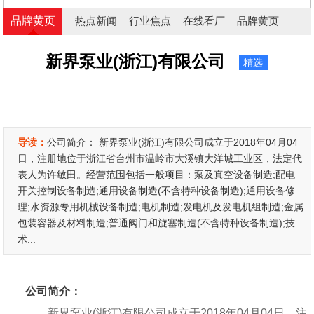
品牌黄页
热点新闻
行业焦点
在线看厂
品牌黄页
新界泵业(浙江)有限公司
精选
导读：
公司简介： 新界泵业(浙江)有限公司成立于2018年04月04
日，注册地位于浙江省台州市温岭市大溪镇大洋城工业区，法定代
表人为许敏田。经营范围包括一般项目：泵及真空设备制造;配电
开关控制设备制造;通用设备制造(不含特种设备制造);通用设备修
理;水资源专用机械设备制造;电机制造;发电机及发电机组制造;金属
包装容器及材料制造;普通阀门和旋塞制造(不含特种设备制造);技
术...
公司简介：
新界泵业(浙江)有限公司成立于2018年04月04日，注