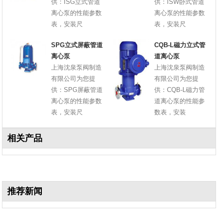
供：ISG立式管道
供：ISW卧式管道
离心泵的性能参数
离心泵的性能参数
表，安装尺
表，安装尺
SPG立式屏蔽管道
CQB-L磁力立式管
离心泵
道离心泵
上海沈泉泵阀制造
上海沈泉泵阀制造
有限公司为您提
有限公司为您提
供：SPG屏蔽管道
供：CQB-L磁力管
离心泵的性能参数
道离心泵的性能参
表，安装尺
数表，安装
相关产品
推荐新闻