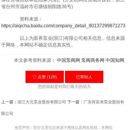
省台州市温岭市石塘镇朝阳路36号)
资料来源：
https://aiqicha.baidu.com/company_detail_80137299871273
以上为新界泵业(浙江)有限公司相关信息，信息来源
于网络，本网站不确定信息真实性。
本文参考资料来源：
中国泵阀网
泵阀商务网
中国知网
♡ 点赞 (128)
已帮助
人
您的鼓励是对我们最大的动力
上一篇：
浙江大元泵业股份有限公司
下一篇：
广东肯富来泵业股份有
限公司
免责声明：部分文章信息来源于网络以及网友投稿，本网站