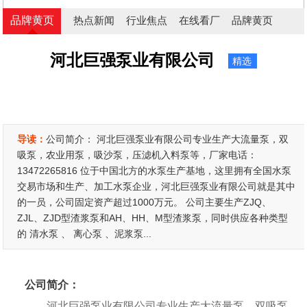
品牌黄页
热点新闻
行业焦点
在线看厂
品牌黄页
河北巨强泵业有限公司
精选
导读：
公司简介： 河北巨强泵业有限公司专业生产大流量泵，双
吸泵，农业用泵，吸沙泵，压滤机入料泵等，厂家电话：
13472265816 位于中国北方的水泵生产基地，这里拥有全国水泵
交易市场和生产、加工水泵企业，河北巨强泵业有限公司就是其中
的一员，公司固定资产超过1000万元。 公司主要生产ZJQ、
ZJL、ZJD型渣浆泵和AH、HH、M型渣浆泵，同时供应各种类型
的 清水泵 、 离心泵 、泥浆泵...
公司简介：
河北巨强泵业有限公司专业生产大流量泵，双吸泵，