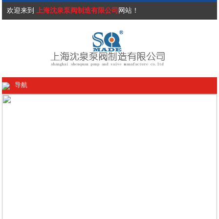
欢迎来到
上海沈泉泵阀制造有限公司
网站！
导航