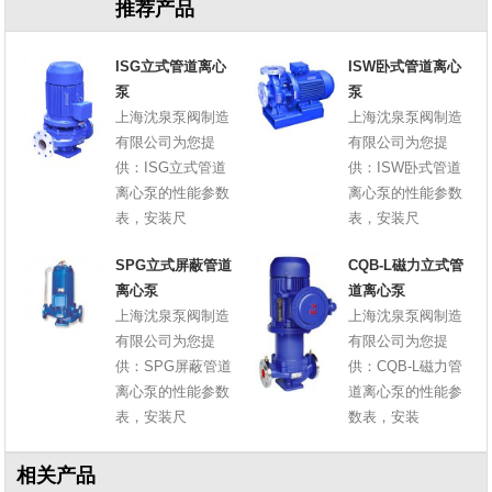
推荐产品
ISG立式管道离心
ISW卧式管道离心
泵
泵
上海沈泉泵阀制造
上海沈泉泵阀制造
有限公司为您提
有限公司为您提
供：ISG立式管道
供：ISW卧式管道
离心泵的性能参数
离心泵的性能参数
表，安装尺
表，安装尺
SPG立式屏蔽管道
CQB-L磁力立式管
离心泵
道离心泵
上海沈泉泵阀制造
上海沈泉泵阀制造
有限公司为您提
有限公司为您提
供：SPG屏蔽管道
供：CQB-L磁力管
离心泵的性能参数
道离心泵的性能参
表，安装尺
数表，安装
相关产品