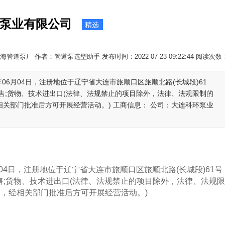
泵业有限公司
精选
管道泵厂 作者：管道泵选型助手 发布时间：2022-07-23 09:22:44 阅读次数
年06月04日，注册地位于辽宁省大连市旅顺口区旅顺北路(长城段)61
售;货物、技术进出口(法律、法规禁止的项目除外，法律、法规限制的
相关部门批准后方可开展经营活动。) 工商信息： 公司：大连科环泵业
4日，注册地位于辽宁省大连市旅顺口区旅顺北路(长城段)61号
;货物、技术进出口(法律、法规禁止的项目除外，法律、法规
目，经相关部门批准后方可开展经营活动。)