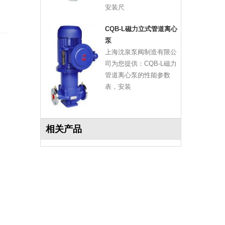
安装尺
CQB-L磁力立式管道离心
泵
上海沈泉泵阀制造有限公
司为您提供：CQB-L磁力
管道离心泵的性能参数
表，安装
相关产品