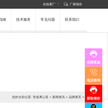
在线看厂
厂家报价
指南
技术服务
常见问题
联系我们
在线客服
电话咨询
您的当前位置:
管道离心泵
>
新闻资讯
>
品牌黄页
>
获取报价