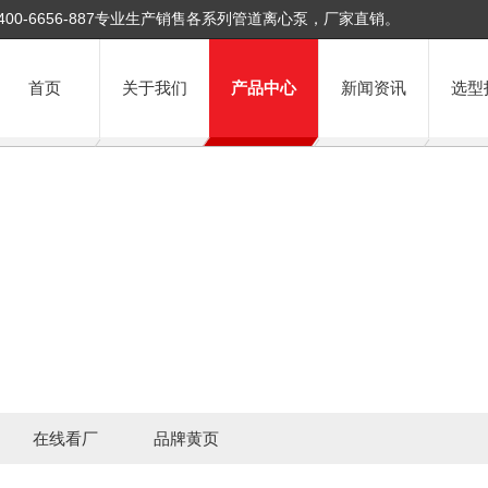
400-6656-887专业生产销售各系列管道离心泵，厂家直销。
首页
关于我们
产品中心
新闻资讯
选型
在线看厂
品牌黄页