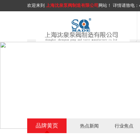
欢迎来到
上海沈泉泵阀制造有限公司
网站！
详情请致电：
品牌黄页
热点新闻
行业焦点