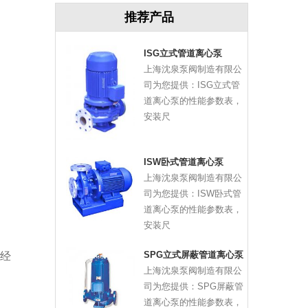
推荐产品
ISG立式管道离心泵
上海沈泉泵阀制造有限公
司为您提供：ISG立式管
道离心泵的性能参数表，
安装尺
ISW卧式管道离心泵
上海沈泉泵阀制造有限公
司为您提供：ISW卧式管
道离心泵的性能参数表，
安装尺
SPG立式屏蔽管道离心泵
经
上海沈泉泵阀制造有限公
司为您提供：SPG屏蔽管
道离心泵的性能参数表，