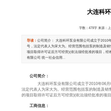
大连科环
字数：479字 来源：上海
导读：
公司简介： 大连科环泵业有限公司成立于2010
号，法定代表人为宋大为。经营范围包括泵的制造及销
项目取得许可证后方可经营)(依法须经批准的项目，经
有限公司 统一社会信用...
公司简介：
大连科环泵业有限公司成立于2010年06月0
法定代表人为宋大为。经营范围包括泵的制造及销售
的项目取得许可证后方可经营)(依法须经批准的项
工商信息：