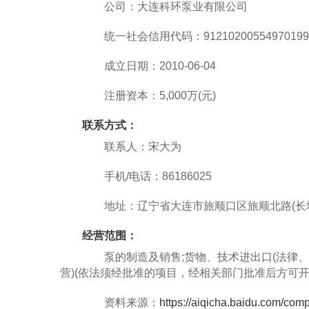
公司：大连科环泵业有限公司
统一社会信用代码：91210200554970199
成立日期：2010-06-04
注册资本：5,000万(元)
联系方式：
联系人：宋大为
手机/电话：86186025
地址：辽宁省大连市旅顺口区旅顺北路(长城
经营范围：
泵的制造及销售;货物、技术进出口(法律、
营)(依法须经批准的项目，经相关部门批准后方可开
资料来源：
https://aiqicha.baidu.com/c