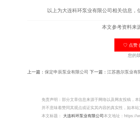
以上为大连科环泵业有限公司相关信息，信
本文参考资料来
♡ 点赞 (
您的
上一篇：
保定申辰泵业有限公司
下一篇：
江苏惠尔泵业有
免责声明：部分文章信息来源于网络以及网友投稿，本
并不意味着赞同其观点或证实其内容的真实性，如本站
本文标题：
大连科环泵业有限公司
本文地址：https://www