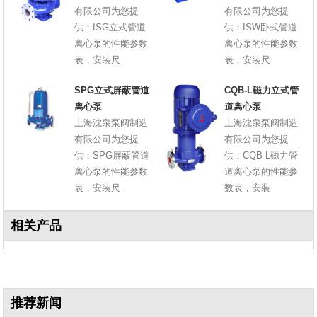
有限公司为您提
有限公司为您提
供：ISG立式管道
供：ISW卧式管道
离心泵的性能参数
离心泵的性能参数
表，安装尺
表，安装尺
SPG立式屏蔽管道
CQB-L磁力立式管
离心泵
道离心泵
上海沈泉泵阀制造
上海沈泉泵阀制造
有限公司为您提
有限公司为您提
供：SPG屏蔽管道
供：CQB-L磁力管
离心泵的性能参数
道离心泵的性能参
表，安装尺
数表，安装
相关产品
推荐新闻