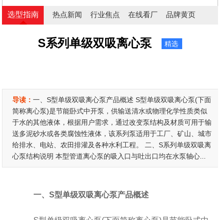
选型指南
热点新闻
行业焦点
在线看厂
品牌黄页
S系列单级双吸离心泵
精选
导读：
一、S型单级双吸离心泵产品概述 S型单级双吸离心泵(下面
简称离心泵)是节能卧式中开泵，供输送清水或物理化学性质类似
于水的其他液体，根据用户需求，通过改变泵结构及材质可用于输
送多泥砂水或各类腐蚀性液体，该系列泵适用于工厂、矿山、城市
给排水、电站、农田排灌及各种水利工程。 二、S系列单级双吸离
心泵结构说明 本型管道离心泵的吸入口与吐出口均在水泵轴心...
一、S型单级双吸离心泵产品概述