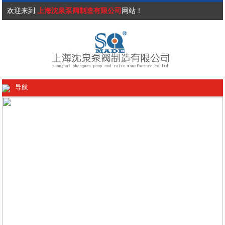
欢迎来到
上海沈泉泵阀制造有限公司
网站！
导航