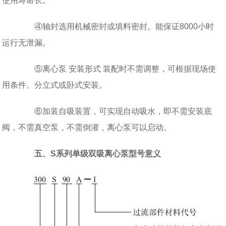
使用寿命长。
④轴封选用机械密封或填料密封。能保证8000小时
运行无泄漏。
⑤离心泵 安装形式 装配时不需调整，可根据现场使
用条件。分立式或卧式安装。
⑥加装自吸装置，可实现自动吸水，即不需安装底
阀，不需真空泵，不需倒灌，离心泵可以启动。
五、S系列单级双吸离心泵型号意义