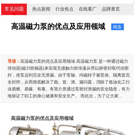
常见问题
热点新闻
行业焦点
在线看厂
品牌黄页
高温磁力泵的优点及应用领域
精选
导读：
高温磁力泵的优点及应用领域 高温磁力泵 是一种通过磁力
传动器(磁力联轴器)来实现无接触力矩传递从而以静密封取代动密
封，使泵达到完全无泄漏。由于泵轴、内磁转子被泵体、隔离套完
全封闭，从而彻底解决了跑、冒、滴、漏问题，消除了炼油化工行
业易燃、易爆、有毒、有害介质通过泵密封泄漏的安全隐患，有力
地保证了职工的身心健康和安全生产。 而此次，为了让大家...
高温磁力泵的优点及应用领域