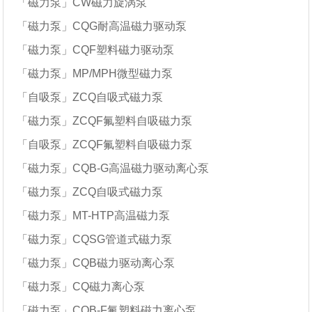
「磁力泵」CW磁力旋涡泵
「磁力泵」CQG耐高温磁力驱动泵
「磁力泵」CQF塑料磁力驱动泵
「磁力泵」MP/MPH微型磁力泵
「自吸泵」ZCQ自吸式磁力泵
「磁力泵」ZCQF氟塑料自吸磁力泵
「自吸泵」ZCQF氟塑料自吸磁力泵
「磁力泵」CQB-G高温磁力驱动离心泵
「磁力泵」ZCQ自吸式磁力泵
「磁力泵」MT-HTP高温磁力泵
「磁力泵」CQSG管道式磁力泵
「磁力泵」CQB磁力驱动离心泵
「磁力泵」CQ磁力离心泵
「磁力泵」CQB-F氟塑料磁力离心泵