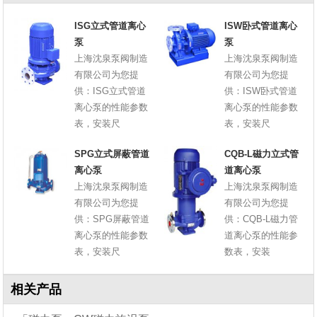
ISG立式管道离心
ISW卧式管道离心
泵
泵
上海沈泉泵阀制造
上海沈泉泵阀制造
有限公司为您提
有限公司为您提
供：ISG立式管道
供：ISW卧式管道
离心泵的性能参数
离心泵的性能参数
表，安装尺
表，安装尺
SPG立式屏蔽管道
CQB-L磁力立式管
离心泵
道离心泵
上海沈泉泵阀制造
上海沈泉泵阀制造
有限公司为您提
有限公司为您提
供：SPG屏蔽管道
供：CQB-L磁力管
离心泵的性能参数
道离心泵的性能参
表，安装尺
数表，安装
相关产品