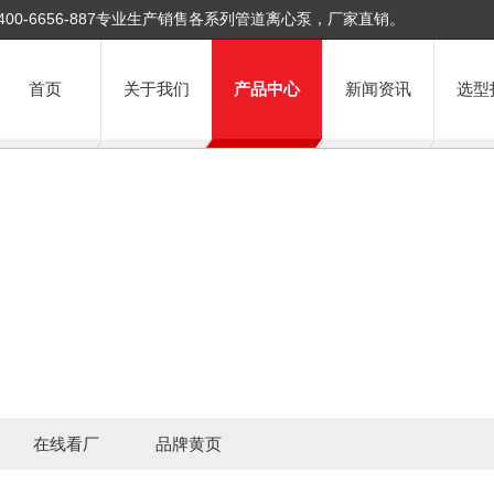
400-6656-887专业生产销售各系列管道离心泵，厂家直销。
首页
关于我们
产品中心
新闻资讯
选型
在线看厂
品牌黄页