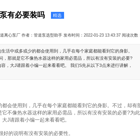
泵有必要装吗
精选
离心泵厂 作者：管道泵选型助手 发布时间：2022-01-23 13:43:37 阅读次数
常的生活中或多或少的都会使用到，几乎在每个家庭都能看到它的身影。
问，那就是它不像热水器这样的家用必需品，所以有没有安装的必要?
内容，大J请跟着小编一起来看看吧。 我们S先从以下3点来进行讲解，
的都会使用到，几乎在每个家庭都能看到它的身影。不过，却有
是它不像热水器这样的家用必需品，所以有没有安装的必要?为
，大J请跟着小编一起来看看吧。
很好的说明有没有安装的必要性。