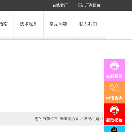
在线看厂
厂家报价
指南
技术服务
常见问题
联系我们
在线客服
电话咨询
您的当前位置:
管道离心泵
>
常见问题
>
获取报价