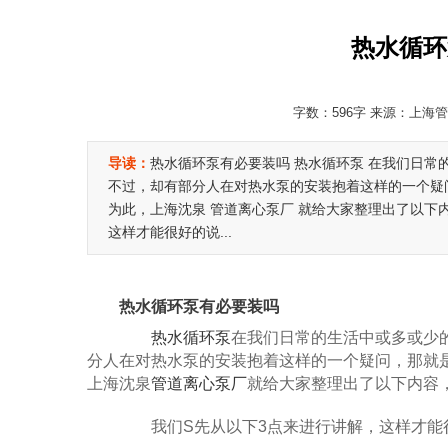
热水循环
字数：596字 来源：上海管道
导读：
热水循环泵有必要装吗 热水循环泵 在我们日
不过，却有部分人在对热水泵的安装抱着这样的一个疑
为此，上海沈泉 管道离心泵厂 就给大家整理出了以下
这样才能很好的说...
热水循环泵有必要装吗
热水循环泵
在我们日常的生活中或多或少
分人在对热水泵的安装抱着这样的一个疑问，那就
上海沈泉
管道离心泵厂
就给大家整理出了以下内容
我们S先从以下3点来进行讲解，这样才能