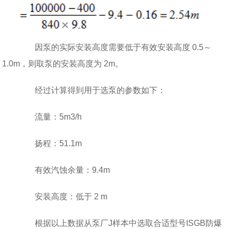
因泵的实际安装高度需要低于有效安装高度 0.5～
1.0m，则取泵的安装高度为 2m。
经过计算得到用于选泵的参数如下：
流量：5m3/h
扬程：51.1m
有效汽蚀余量：9.4m
安装高度：低于 2 m
根据以上数据从泵厂J样本中选取合适型号ISGB防爆