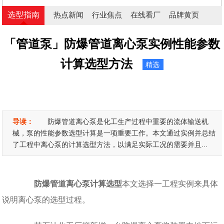
选型指南
热点新闻
行业焦点
在线看厂
品牌黄页
「管道泵」防爆管道离心泵实例性能参数
计算选型方法
精选
导读：
防爆管道离心泵是化工生产过程中重要的流体输送机
械，泵的性能参数选型计算是一项重要工作。本文通过实例并总结
了工程中离心泵的计算选型方法，以满足实际工况的需要并且...
防爆管道离心泵计算选型
本文选择一工程实例来具体
说明离心泵的选型过程。