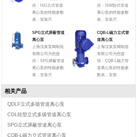
供：ISG立式管道
供：ISW卧式管道
离心泵的性能参数
离心泵的性能参数
表，安装尺
表，安装尺
SPG立式屏蔽管道
CQB-L磁力立式管
离心泵
道离心泵
上海沈泉泵阀制造
上海沈泉泵阀制造
有限公司为您提
有限公司为您提
供：SPG屏蔽管道
供：CQB-L磁力管
离心泵的性能参数
道离心泵的性能参
表，安装尺
数表，安装
相关产品
QDLF立式多级管道离心泵
CDL轻型立式多级管道离心泵
SPG立式屏蔽管道离心泵
CQB-L磁力立式管道离心泵