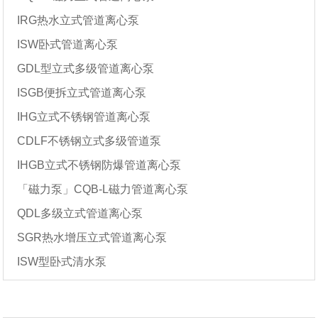
IRG热水立式管道离心泵
ISW卧式管道离心泵
GDL型立式多级管道离心泵
ISGB便拆立式管道离心泵
IHG立式不锈钢管道离心泵
CDLF不锈钢立式多级管道泵
IHGB立式不锈钢防爆管道离心泵
「磁力泵」CQB-L磁力管道离心泵
QDL多级立式管道离心泵
SGR热水增压立式管道离心泵
ISW型卧式清水泵