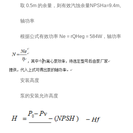
取 0.5m 的余量，则有效汽蚀余量NPSHa=9.4m。
轴功率
根据公式有效功率 Ne = rQHeg = 584W，轴功率
安装高度
泵的安装允许高度