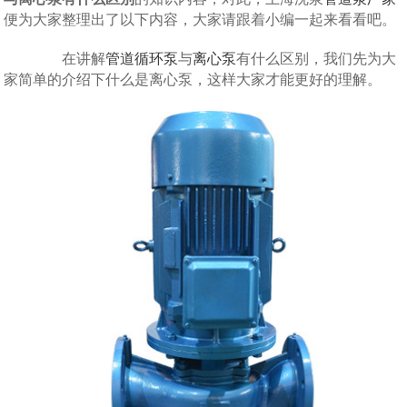
便为大家整理出了以下内容，大家请跟着小编一起来看看吧。
在讲解
管道循环泵
与
离心泵
有什么区别，我们先为大
家简单的介绍下什么是离心泵，这样大家才能更好的理解。