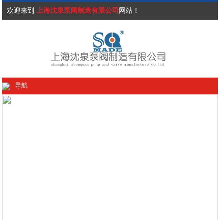
欢迎来到
上海沈泉泵阀制造有限公司
网站！
导航