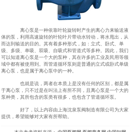
离心泵是一种依靠叶轮旋转时产生的离心力来输送液
体的泵，利用高速旋转的叶轮叶片带动水转动，将水甩出，从
而达到输送的目的。其有着多种形式，如：立式、卧式、单
级、多级、单吸、双吸、自吸式和管道式等多种。因此，我们
可以知道离心泵是一个大的泵种，其在许多的工业及民用等领
域中都有被使用到。而管道循环泵则是普通的立式或卧式单级
离心泵，也是属于离心泵中的一种。
也就是说，两者在本质上是没有任何的区别，都是属
于离心泵，只不过是在叫法上有所不同，且离心泵是一个大的
泵种类，其所包含的泵类有很多，也包含了管道循环泵。
好了，以上内容由上海沈泉泵阀制造有限公司为大家
提供，希望能够对大家有所帮助。