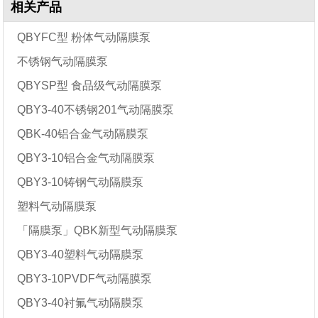
相关产品
QBYFC型 粉体气动隔膜泵
不锈钢气动隔膜泵
QBYSP型 食品级气动隔膜泵
QBY3-40不锈钢201气动隔膜泵
QBK-40铝合金气动隔膜泵
QBY3-10铝合金气动隔膜泵
QBY3-10铸钢气动隔膜泵
塑料气动隔膜泵
「隔膜泵」QBK新型气动隔膜泵
QBY3-40塑料气动隔膜泵
QBY3-10PVDF气动隔膜泵
QBY3-40衬氟气动隔膜泵