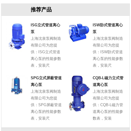
推荐产品
ISG立式管道离心
ISW卧式管道离心
泵
泵
上海沈泉泵阀制造
上海沈泉泵阀制造
有限公司为您提
有限公司为您提
供：ISG立式管道
供：ISW卧式管道
离心泵的性能参数
离心泵的性能参数
表，安装尺
表，安装尺
SPG立式屏蔽管道
CQB-L磁力立式管
离心泵
道离心泵
上海沈泉泵阀制造
上海沈泉泵阀制造
有限公司为您提
有限公司为您提
供：SPG屏蔽管道
供：CQB-L磁力管
离心泵的性能参数
道离心泵的性能参
表，安装尺
数表，安装