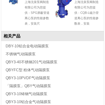
上海沈泉泵阀制造
上海沈泉泵阀制造
有限公司为您提
有限公司为您提
供：SPG屏蔽管道
供：CQB-L磁力管
离心泵的性能参数
道离心泵的性能参
表，安装尺
数表，安装
相关产品
DBY-10铝合金电动隔膜泵
不锈钢气动隔膜泵
QBY3-40不锈钢201气动隔膜泵
QBYFC型 粉体气动隔膜泵
QBY3-10PVDF气动隔膜泵
「隔膜泵」QBY气动隔膜泵
QBY3-10铸钢气动隔膜泵
QBY3-10铝合金气动隔膜泵