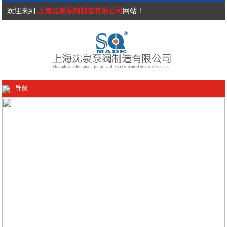
欢迎来到
上海沈泉泵阀制造有限公司
网站！
导航