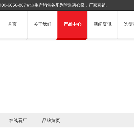
400-6656-887专业生产销售各系列管道离心泵，厂家直销。
首页
关于我们
产品中心
新闻资讯
选型
在线看厂
品牌黄页