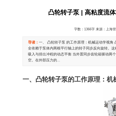
凸轮转子泵 | 高粘度流
字数：1366字 来源：上海管道
导读：
一、 凸轮转子泵 的工作原理：机械运动学视角 
全依赖于泵体内两根平行轴上的转子同步反向旋转。这
吸入与排出冲程的动态平衡 当外置同步齿轮箱驱动两
空。在外部压力的...
一、
凸轮转子泵
的工作原理：机