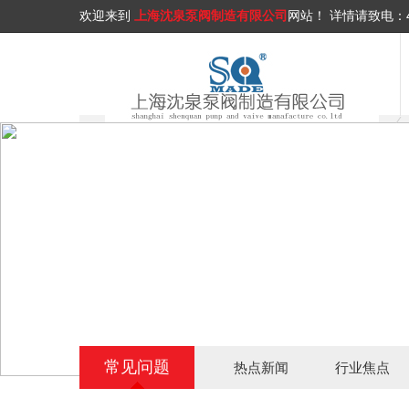
欢迎来到
上海沈泉泵阀制造有限公司
网站！
详情请致电：
常见问题
热点新闻
行业焦点