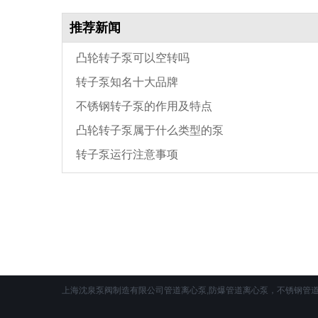
推荐新闻
凸轮转子泵可以空转吗
转子泵知名十大品牌
不锈钢转子泵的作用及特点
凸轮转子泵属于什么类型的泵
转子泵运行注意事项
上海沈泉泵阀制造有限公司管道离心泵,防爆管道离心泵，不锈钢管