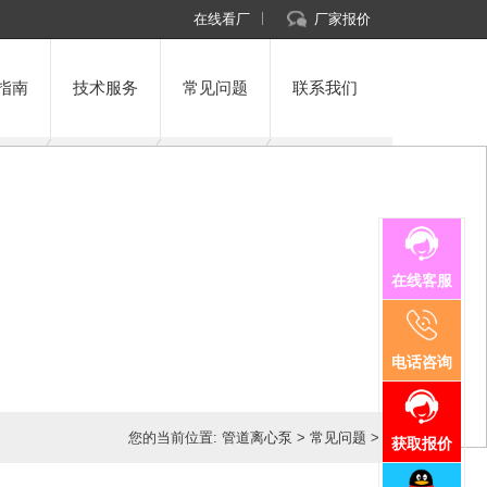
在线看厂
厂家报价
指南
技术服务
常见问题
联系我们
在线客服
电话咨询
您的当前位置:
管道离心泵
>
常见问题
>
获取报价