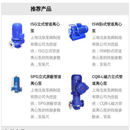
推荐产品
ISG立式管道离心
ISW卧式管道离心
泵
泵
上海沈泉泵阀制造
上海沈泉泵阀制造
有限公司为您提
有限公司为您提
供：ISG立式管道
供：ISW卧式管道
离心泵的性能参数
离心泵的性能参数
表，安装尺
表，安装尺
SPG立式屏蔽管道
CQB-L磁力立式管
离心泵
道离心泵
上海沈泉泵阀制造
上海沈泉泵阀制造
有限公司为您提
有限公司为您提
供：SPG屏蔽管道
供：CQB-L磁力管
离心泵的性能参数
道离心泵的性能参
表，安装尺
数表，安装