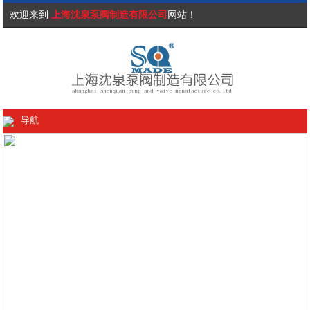
欢迎来到
上海沈泉泵阀制造有限公司
网站！
导航