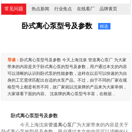
常见问题
热点新闻
行业焦点
在线看厂
品牌黄页
卧式离心泵型号及参数
精选
导读：
卧式离心泵型号及参数 今天上海沈泉 管道离心泵厂 为大家
带来的内容是关于卧式离心泵的型号及参数，用户通过本文的内容
可以清晰的认识到卧式泵的性能参数，这样在以后可以快速的为自
身的工艺需求匹配出合适的水泵产品。不过，由于不同的厂家在规
格型号上都是有所不同，故厂家就以沈泉牌的产品来为大家举例，
大家请看下面的内容。 沈泉牌的离心泵型号丰富，在根据...
卧式离心泵型号及参数
今天上海沈泉
管道离心泵厂
为大家带来的内容是关于
卧式离心泵的型号及参数，用户通过本文的内容可以清晰的认