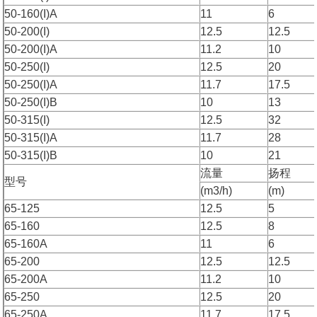
50-160(I)A
11
6
50-200(I)
12.5
12.5
50-200(I)A
11.2
10
50-250(I)
12.5
20
50-250(I)A
11.7
17.5
50-250(I)B
10
13
50-315(I)
12.5
32
50-315(I)A
11.7
28
50-315(I)B
10
21
流量
扬程
型号
(m3/h)
(m)
65-125
12.5
5
65-160
12.5
8
65-160A
11
6
65-200
12.5
12.5
65-200A
11.2
10
65-250
12.5
20
65-250A
11.7
17.5