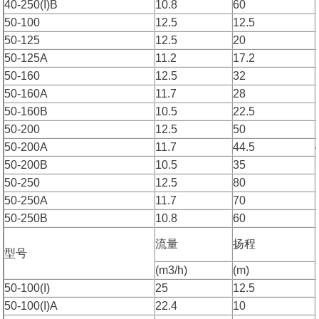
40-250(I)B
10.8
60
50-100
12.5
12.5
50-125
12.5
20
50-125A
11.2
17.2
50-160
12.5
32
50-160A
11.7
28
50-160B
10.5
22.5
50-200
12.5
50
50-200A
11.7
44.5
50-200B
10.5
35
50-250
12.5
80
50-250A
11.7
70
50-250B
10.8
60
流量
扬程
型号
(m3/h)
(m)
50-100(I)
25
12.5
50-100(I)A
22.4
10