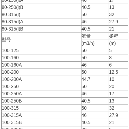
80-250(I)A
46
17
80-250(I)B
40.5
13
80-315(I)
50
32
80-315(I)A
46
27.9
80-315(I)B
40.5
21
流量
扬程
型号
(m3/h)
(m)
100-125
50
5
100-160
50
8
100-160A
46
6
100-200
50
12.5
100-200A
44.7
10
100-250
50
20
100-250A
46
17
100-250B
40.5
13
100-315
50
32
100-315A
46
27.9
100-315B
40.5
21