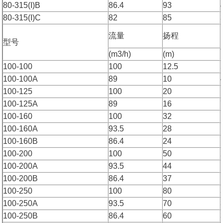
80-315(I)B
86.4
93
80-315(I)C
82
85
流量
扬程
型号
(m3/h)
(m)
100-100
100
12.5
100-100A
89
10
100-125
100
20
100-125A
89
16
100-160
100
32
100-160A
93.5
28
100-160B
86.4
24
100-200
100
50
100-200A
93.5
44
100-200B
86.4
37
100-250
100
80
100-250A
93.5
70
100-250B
86.4
60