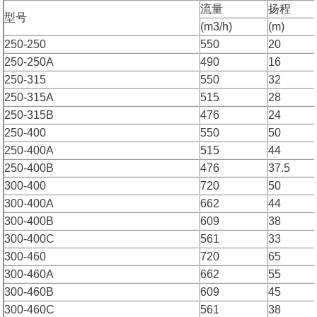
流量
扬程
型号
(m3/h)
(m)
250-250
550
20
250-250A
490
16
250-315
550
32
250-315A
515
28
250-315B
476
24
250-400
550
50
250-400A
515
44
250-400B
476
37.5
300-400
720
50
300-400A
662
44
300-400B
609
38
300-400C
561
33
300-460
720
65
300-460A
662
55
300-460B
609
45
300-460C
561
38