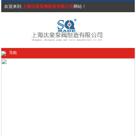
欢迎来到
上海沈泉泵阀制造有限公司
网站！
导航