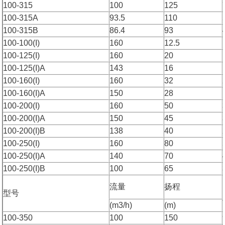
100-315
100
125
100-315A
93.5
110
100-315B
86.4
93
100-100(I)
160
12.5
100-125(I)
160
20
100-125(I)A
143
16
100-160(I)
160
32
100-160(I)A
150
28
100-200(I)
160
50
100-200(I)A
150
45
100-200(I)B
138
40
100-250(I)
160
80
100-250(I)A
140
70
100-250(I)B
100
65
流量
扬程
型号
(m3/h)
(m)
100-350
100
150