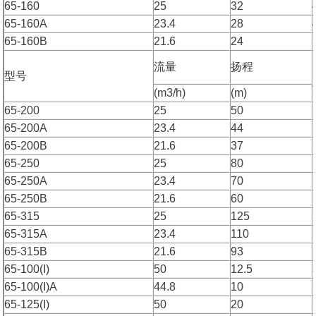
65-160
25
32
65-160A
23.4
28
65-160B
21.6
24
流量
扬程
型号
(m3/h)
(m)
65-200
25
50
65-200A
23.4
44
65-200B
21.6
37
65-250
25
80
65-250A
23.4
70
65-250B
21.6
60
65-315
25
125
65-315A
23.4
110
65-315B
21.6
93
65-100(I)
50
12.5
65-100(I)A
44.8
10
65-125(I)
50
20