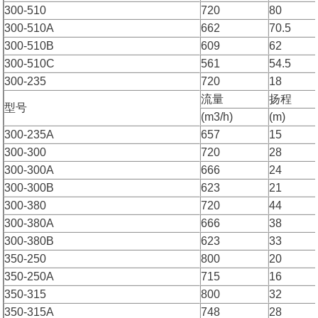
300-510
720
80
300-510A
662
70.5
300-510B
609
62
300-510C
561
54.5
300-235
720
18
流量
扬程
型号
(m3/h)
(m)
300-235A
657
15
300-300
720
28
300-300A
666
24
300-300B
623
21
300-380
720
44
300-380A
666
38
300-380B
623
33
350-250
800
20
350-250A
715
16
350-315
800
32
350-315A
748
28