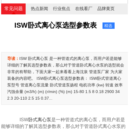
常见问题
热点新闻
行业焦点
在线看厂
品牌黄页
ISW卧式离心泵选型参数表
精选
导读：
ISW 卧式离心泵 是一种管道式的离心泵，而用户若是能够
详细的了解其选型参数表，那么对于管道卧式离心水泵的选型就会
非常的有帮助，下面大家一起来看看上海沈泉 管道泵厂家 为大家
装备的内容吧。 ISW卧式离心泵选型参数表： ISW卧式管道离心
泵型号 管道离心泵流量 卧式管道泵扬程 电机功率 (kw) 转速 效率
汽蚀余量 (m3/h) (m) (r/min) (%) (m) 15-80 1.5 8 0.18 2900 34
2.3 20-110 2.5 15 0.37...
ISW
卧式离心泵
是一种管道式的离心泵，而用户若是
能够详细的了解其选型参数表，那么对于管道卧式离心水泵的