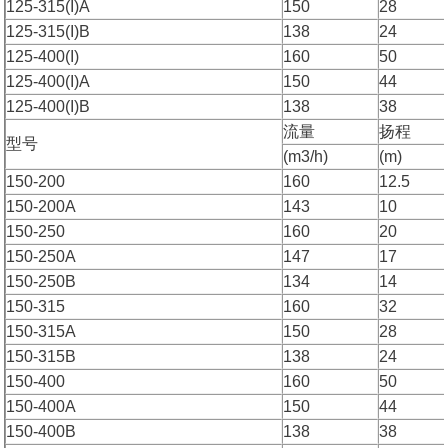
125-315(I)A
150
28
125-315(I)B
138
24
125-400(I)
160
50
125-400(I)A
150
44
125-400(I)B
138
38
流量
扬程
型号
(m3/h)
(m)
150-200
160
12.5
150-200A
143
10
150-250
160
20
150-250A
147
17
150-250B
134
14
150-315
160
32
150-315A
150
28
150-315B
138
24
150-400
160
50
150-400A
150
44
150-400B
138
38