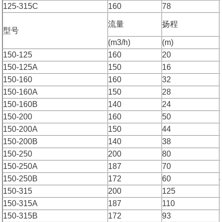
125-315C
160
78
流量
扬程
型号
(m3/h)
(m)
150-125
160
20
150-125A
150
16
150-160
160
32
150-160A
150
28
150-160B
140
24
150-200
160
50
150-200A
150
44
150-200B
140
38
150-250
200
80
150-250A
187
70
150-250B
172
60
150-315
200
125
150-315A
187
110
150-315B
172
93