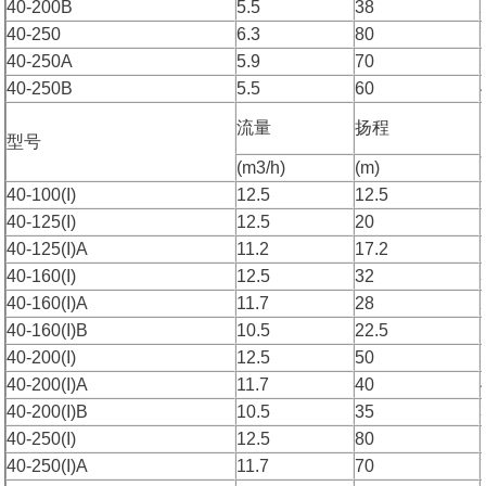
40-200B
5.5
38
40-250
6.3
80
40-250A
5.9
70
40-250B
5.5
60
流量
扬程
型号
(m3/h)
(m)
40-100(I)
12.5
12.5
40-125(I)
12.5
20
40-125(I)A
11.2
17.2
40-160(I)
12.5
32
40-160(I)A
11.7
28
40-160(I)B
10.5
22.5
40-200(I)
12.5
50
40-200(I)A
11.7
40
40-200(I)B
10.5
35
40-250(I)
12.5
80
40-250(I)A
11.7
70