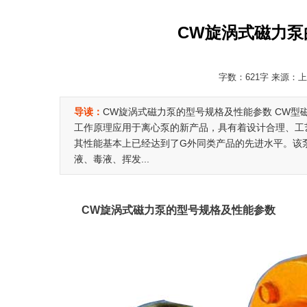
CW旋涡式磁力泵
字数：621字 来源：上海
导读：
CW旋涡式磁力泵的型号规格及性能参数 CW型
工作原理应用于离心泵的新产品，具有着设计合理、工
其性能基本上已经达到了G外同类产品的先进水平。该
液、毒液、挥发...
CW旋涡式磁力泵的型号规格及性能参数