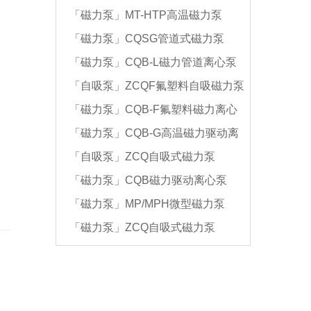
「磁力泵」MT-HTP高温磁力泵
「磁力泵」CQSG管道式磁力泵
「磁力泵」CQB-L磁力管道离心泵
「自吸泵」ZCQF氟塑料自吸磁力泵
「磁力泵」CQB-F氟塑料磁力离心
「磁力泵」CQB-G高温磁力驱动离
泵
「自吸泵」ZCQ自吸式磁力泵
心泵
「磁力泵」CQB磁力驱动离心泵
「磁力泵」MP/MPH微型磁力泵
「磁力泵」ZCQ自吸式磁力泵