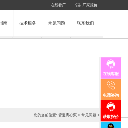
在线看厂
厂家报价
指南
技术服务
常见问题
联系我们
在线客服
电话咨询
您的当前位置:
管道离心泵
>
常见问题
>
获取报价