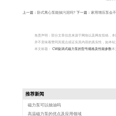
上一篇：
卧式离心泵能抽污泥吗?
下一篇：
家用增压泵会
免责声明：部分文章信息来源于网络以及网友投稿，本
并不意味着赞同其观点或证实其内容的真实性，如本站
本文标题：
CW旋涡式磁力泵的型号规格及性能参数
本文
推荐新闻
磁力泵可以抽油吗
高温磁力泵的优点及应用领域