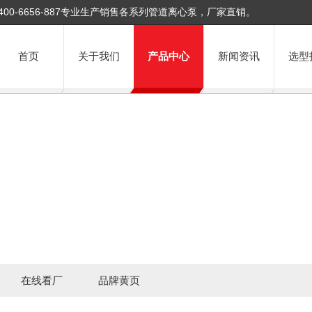
400-6656-887专业生产销售各系列管道离心泵，厂家直销。
首页
关于我们
产品中心
新闻资讯
选型
在线看厂
品牌黄页