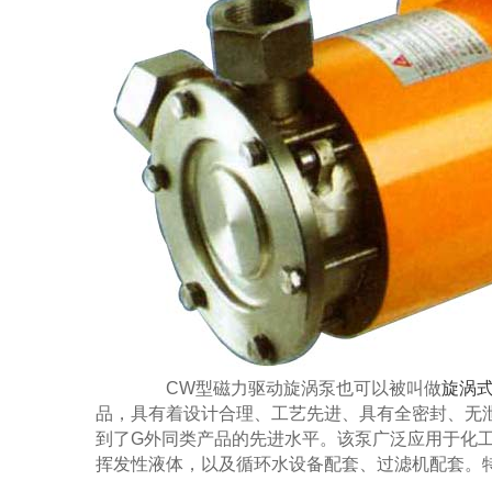
CW型磁力驱动旋涡泵也可以被叫做
旋涡
品，具有着设计合理、工艺先进、具有全密封、无
到了G外同类产品的先进水平。该泵广泛应用于化
挥发性液体，以及循环水设备配套、过滤机配套。