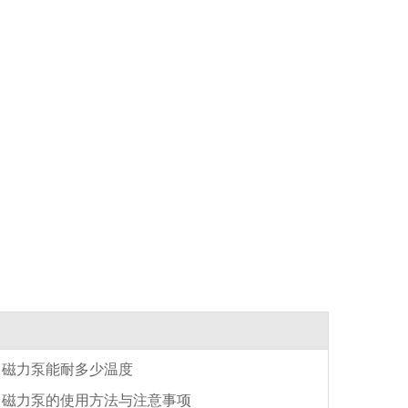
磁力泵能耐多少温度
磁力泵的使用方法与注意事项