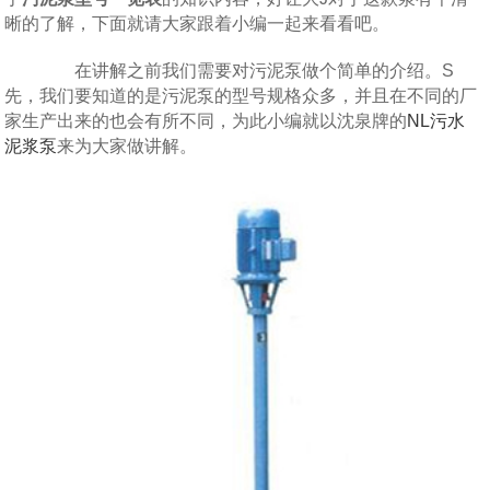
晰的了解，下面就请大家跟着小编一起来看看吧。
在讲解之前我们需要对污泥泵做个简单的介绍。S
先，我们要知道的是污泥泵的型号规格众多，并且在不同的厂
家生产出来的也会有所不同，为此小编就以沈泉牌的
NL污水
泥浆泵
来为大家做讲解。