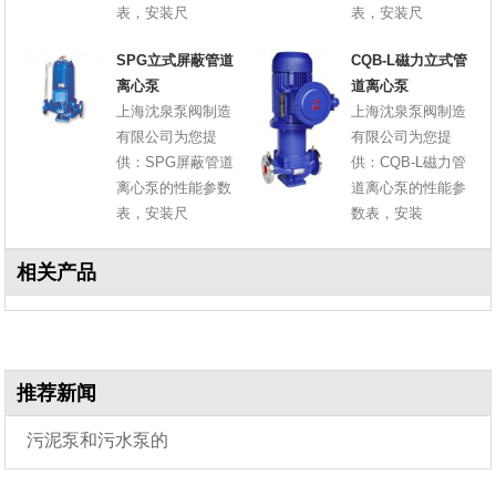
表，安装尺
表，安装尺
SPG立式屏蔽管道
CQB-L磁力立式管
离心泵
道离心泵
上海沈泉泵阀制造
上海沈泉泵阀制造
有限公司为您提
有限公司为您提
供：SPG屏蔽管道
供：CQB-L磁力管
离心泵的性能参数
道离心泵的性能参
表，安装尺
数表，安装
相关产品
推荐新闻
污泥泵和污水泵的
区别