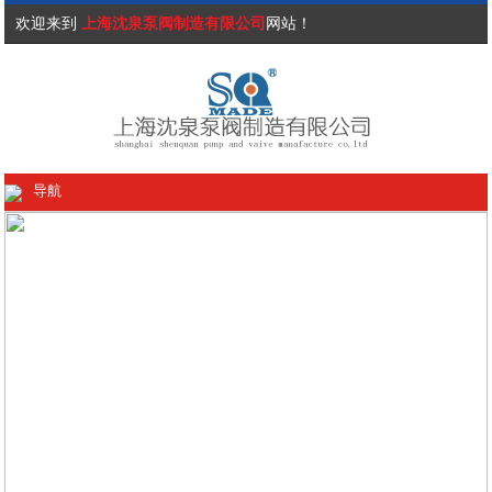
欢迎来到
上海沈泉泵阀制造有限公司
网站！
导航