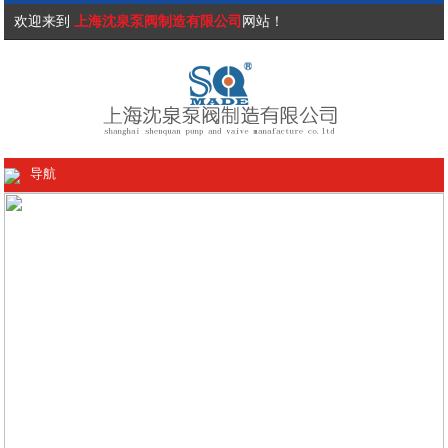
欢迎来到
上海沈泉泵阀制造有限公司
网站！
导航