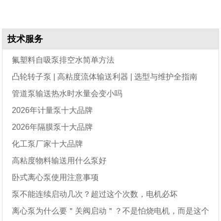
技术服务
氟塑料自吸泵排空水简单方法
凸轮转子泵 | 高粘度流体输送利器 | 选型与维护全指南
管道泵输送热水时水量会变小吗
2026年计量泵十大品牌
2026年隔膜泵十大品牌
化工泵厂家十大品牌
高粘度物料输送用什么泵好
卧式离心泵使用注意事项
泵不能连续启动几次？超过这个次数，电机必坏
离心泵为什么要＂关阀启动＂？不是怕烧电机，而是这个