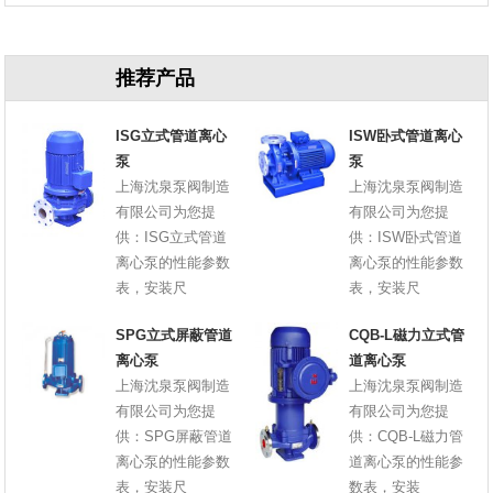
原因
推荐产品
ISG立式管道离心
ISW卧式管道离心
泵
泵
上海沈泉泵阀制造
上海沈泉泵阀制造
有限公司为您提
有限公司为您提
供：ISG立式管道
供：ISW卧式管道
离心泵的性能参数
离心泵的性能参数
表，安装尺
表，安装尺
SPG立式屏蔽管道
CQB-L磁力立式管
离心泵
道离心泵
上海沈泉泵阀制造
上海沈泉泵阀制造
有限公司为您提
有限公司为您提
供：SPG屏蔽管道
供：CQB-L磁力管
离心泵的性能参数
道离心泵的性能参
表，安装尺
数表，安装