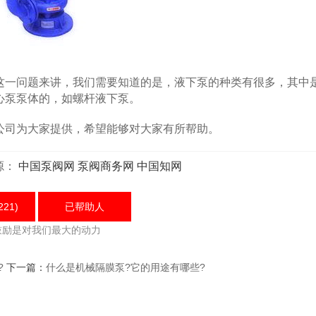
一问题来讲，我们需要知道的是，液下泵的种类有很多，其中
心泵泵体的，如螺杆液下泵。
司为大家提供，希望能够对大家有所帮助。
源：
中国泵阀网
泵阀商务网
中国知网
221)
已帮助
人
鼓励是对我们最大的动力
?
下一篇：
什么是机械隔膜泵?它的用途有哪些?