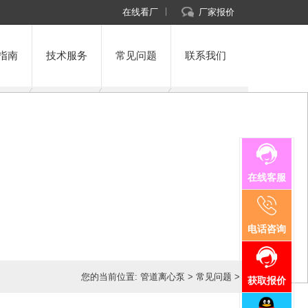
在线看厂
厂家报价
指南
技术服务
常见问题
联系我们
在线客服
电话咨询
您的当前位置:
管道离心泵
>
常见问题
>
获取报价