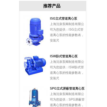
推荐产品
ISG立式管道离心泵
上海沈泉泵阀制造有限公
司为您提供：ISG立式管
道离心泵的性能参数表，
安装尺
ISW卧式管道离心泵
上海沈泉泵阀制造有限公
司为您提供：ISW卧式管
道离心泵的性能参数表，
安装尺
SPG立式屏蔽管道离心泵
上海沈泉泵阀制造有限公
司为您提供：SPG屏蔽管
道离心泵的性能参数表，