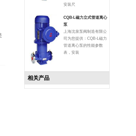
安装尺
CQB-L磁力立式管道离心
泵
上海沈泉泵阀制造有限公
是
司为您提供：CQB-L磁力
管道离心泵的性能参数
表，安装
相关产品