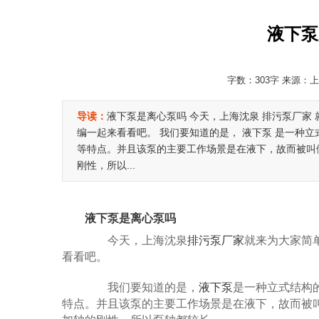
液下泵
字数：303字 来源：上海
导读：
液下泵是离心泵吗 今天，上海沈泉 排污泵厂家
编一起来看看吧。 我们要知道的是， 液下泵 是一种
等特点。并且该泵的主要工作场景是在液下，故而被叫
刚性，所以...
液下泵是离心泵吗
今天，上海沈泉
排污泵厂家
就来为大家简
看看吧。
我们要知道的是，
液下泵
是一种立式结构
特点。并且该泵的主要工作场景是在液下，故而被