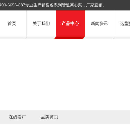
400-6656-887专业生产销售各系列管道离心泵，厂家直销。
首页
关于我们
产品中心
新闻资讯
选型
在线看厂
品牌黄页