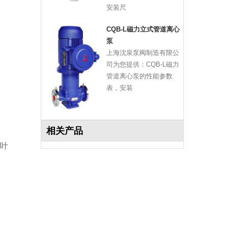
安装尺
CQB-L磁力立式管道离心
泵
上海沈泉泵阀制造有限公
司为您提供：CQB-L磁力
管道离心泵的性能参数
表，安装
相关产品
叶