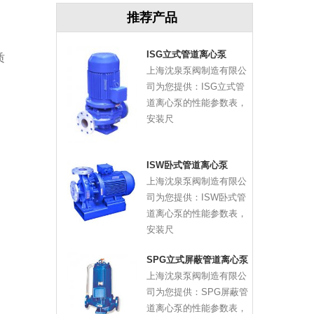
推荐产品
ISG立式管道离心泵
质
上海沈泉泵阀制造有限公
司为您提供：ISG立式管
道离心泵的性能参数表，
安装尺
ISW卧式管道离心泵
上海沈泉泵阀制造有限公
司为您提供：ISW卧式管
道离心泵的性能参数表，
安装尺
SPG立式屏蔽管道离心泵
上海沈泉泵阀制造有限公
司为您提供：SPG屏蔽管
道离心泵的性能参数表，