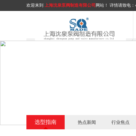
欢迎来到
上海沈泉泵阀制造有限公司
网站！
详情请致电：
选型指南
热点新闻
行业焦点