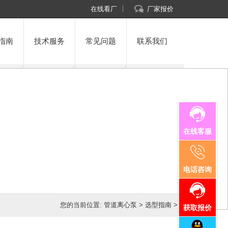
在线看厂
厂家报价
指南
技术服务
常见问题
联系我们
在线客服
电话咨询
您的当前位置:
管道离心泵
>
选型指南
>
获取报价