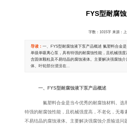
FYS型耐腐蚀
字数：1015字 来源：上
导读：
一、FYS型耐腐蚀液下泵产品概述 氟塑料合金
单级单吸离心泵，具有特强的耐腐蚀性能，且机械强度
含固体颗粒及不易结晶的腐蚀液体。主要解决强腐蚀介质
体、叶轮部分浸没在...
一、FYS型耐腐蚀液下泵产品概述
氟塑料合金是当今优秀的耐腐蚀材料。选用该
特强的耐腐蚀性能，且机械强度高，不老化，无毒
不易结晶的腐蚀液体。主要解决强腐蚀介质输送问