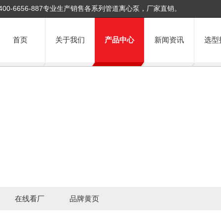
400-6656-887专业生产销售各系列管道离心泵，厂家直销。
首页
关于我们
产品中心
新闻资讯
选型
在线看厂
品牌黄页