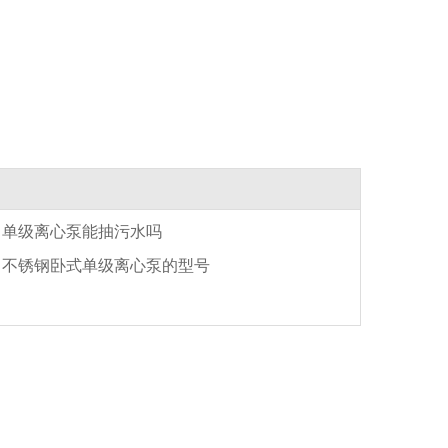
单级离心泵能抽污水吗
不锈钢卧式单级离心泵的型号