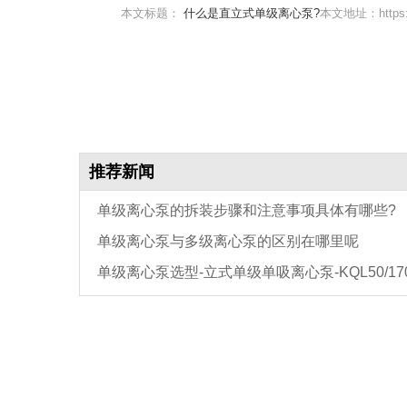
本文标题：
什么是直立式单级离心泵?
本文地址：https://
推荐新闻
单级离心泵的拆装步骤和注意事项具体有哪些?
单级离心泵与多级离心泵的区别在哪里呢
单级离心泵选型-立式单级单吸离心泵-KQL50/170-
型