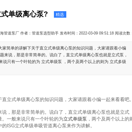
立式单级离心泵?
精选
管道泵厂 作者：管道泵选型助手 发布时间：2022-03-09 09:51:18 阅读次数
给大家简单的讲解下关于直立式单级离心泵的知识问题，大家请跟着小编
问题来说，那是非常简单的。说白了，直立式单级离心泵也就是立式泵，
说只有一个叶轮的为 立式单级泵 ，两个及两个以上的则为 立式多级
直立式单级离心泵的知识问题，大家请跟着小编一起来看看吧
说，那是非常简单的。说白了，直立式单级离心泵也就是立式
量。一般来说只有一个叶轮的为
立式单级泵
，两个及两个以上的
的ISG立式单级单吸管道离心泵来作为讲解。