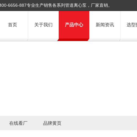
400-6656-887专业生产销售各系列管道离心泵，厂家直销。
首页
关于我们
产品中心
新闻资讯
选型
在线看厂
品牌黄页