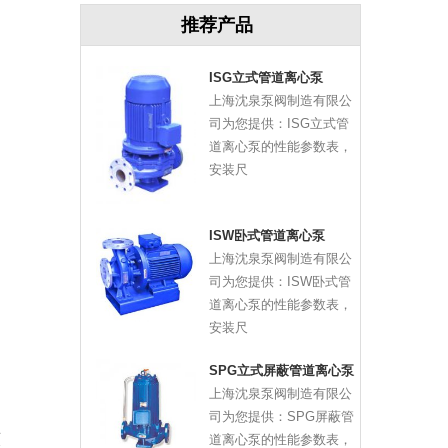
推荐产品
ISG立式管道离心泵
上海沈泉泵阀制造有限公
司为您提供：ISG立式管
道离心泵的性能参数表，
安装尺
ISW卧式管道离心泵
上海沈泉泵阀制造有限公
司为您提供：ISW卧式管
道离心泵的性能参数表，
安装尺
SPG立式屏蔽管道离心泵
上海沈泉泵阀制造有限公
司为您提供：SPG屏蔽管
该
道离心泵的性能参数表，