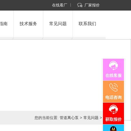
在线看厂
厂家报价
指南
技术服务
常见问题
联系我们
在线客服
电话咨询
您的当前位置:
管道离心泵
>
常见问题
>
获取报价