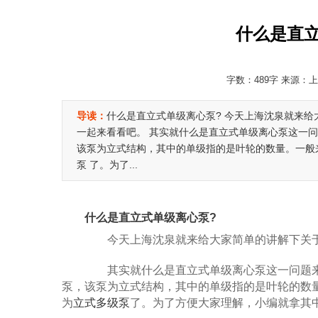
什么是直
字数：489字 来源：上海
导读：
什么是直立式单级离心泵? 今天上海沈泉就来
一起来看看吧。 其实就什么是直立式单级离心泵这一
该泵为立式结构，其中的单级指的是叶轮的数量。一般来
泵 了。为了...
什么是直立式单级离心泵?
今天上海沈泉就来给大家简单的讲解下关于
其实就什么是直立式单级离心泵这一问题来
泵，该泵为立式结构，其中的单级指的是叶轮的数
为
立式多级泵
了。为了方便大家理解，小编就拿其中