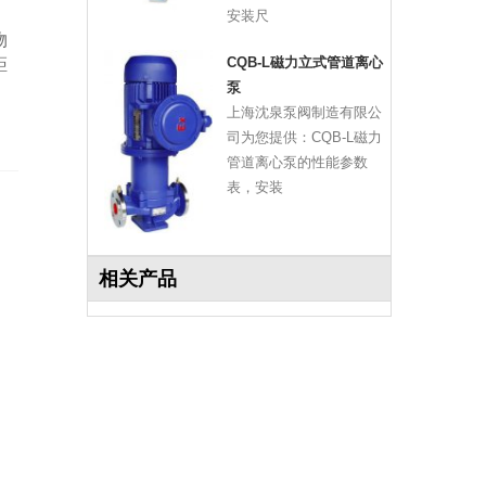
安装尺
物
CQB-L磁力立式管道离心
距
泵
上海沈泉泵阀制造有限公
司为您提供：CQB-L磁力
管道离心泵的性能参数
表，安装
相关产品