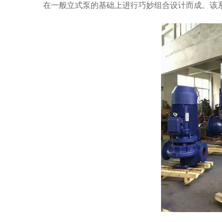
在一般立式泵的基础上进行巧妙组合设计而成。该