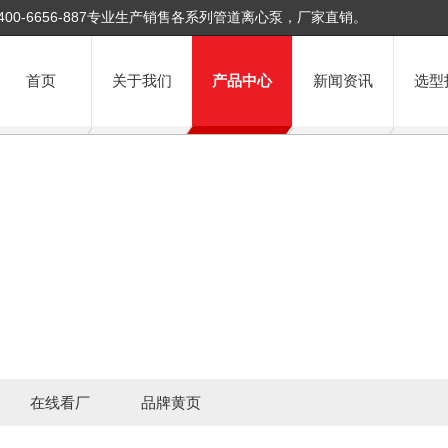
400-6656-887专业生产销售各系列管道离心泵，厂家直销。
首页
关于我们
产品中心
新闻资讯
选型
在线看厂
品牌黄页