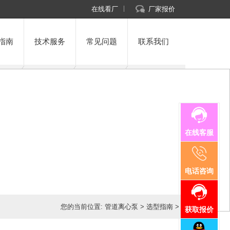
在线看厂
厂家报价
指南
技术服务
常见问题
联系我们
在线客服
电话咨询
您的当前位置:
管道离心泵
>
选型指南
>
获取报价