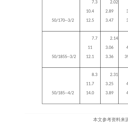
7.3
2.02
10.4
2.89
50/170--3/2
12.5
3.47
7.7
2.14
11
3.06
50/185S--3/2
12.1
3.36
3
8.3
2.31
11.7
3.25
50/185--4/2
14.0
3.89
本文参考资料来