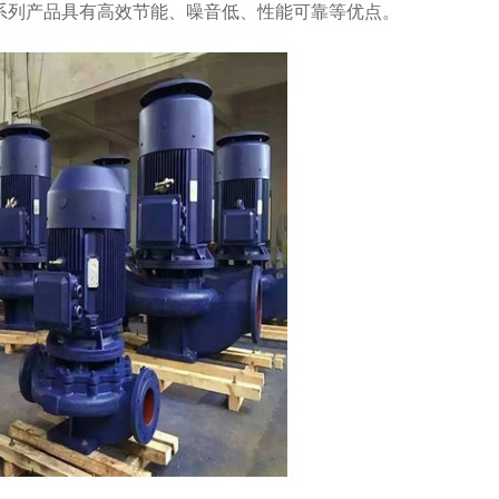
系列产品具有高效节能、噪音低、性能可靠等优点。