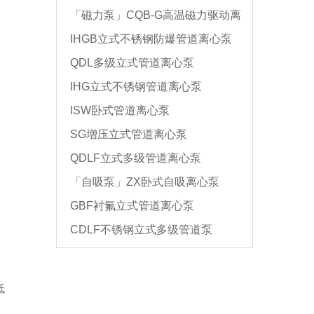
「磁力泵」CQB-G高温磁力驱动离
IHGB立式不锈钢防爆管道离心泵
心泵
QDL多级立式管道离心泵
IHG立式不锈钢管道离心泵
ISW卧式管道离心泵
SG增压立式管道离心泵
QDLF立式多级管道离心泵
「自吸泵」ZX卧式自吸离心泵
GBF衬氟立式管道离心泵
CDLF不锈钢立式多级管道泵
，
低