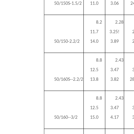
50/150S-1.5/2
11.0
3.06
2
8.2
2.28
11.7
3.25!
50/150-2.2/2
14.0
3.89
8.8
2.43
12.5
3.47
50/160S--2.2/2
13.8
3.82
28
8.8
2.43
12.5
3.47
50/160--3/2
15.0
4.17