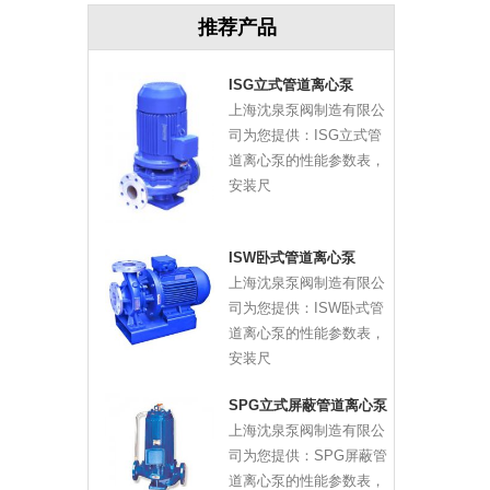
推荐产品
ISG立式管道离心泵
上海沈泉泵阀制造有限公
司为您提供：ISG立式管
道离心泵的性能参数表，
安装尺
ISW卧式管道离心泵
上海沈泉泵阀制造有限公
司为您提供：ISW卧式管
道离心泵的性能参数表，
安装尺
SPG立式屏蔽管道离心泵
上海沈泉泵阀制造有限公
司为您提供：SPG屏蔽管
道离心泵的性能参数表，