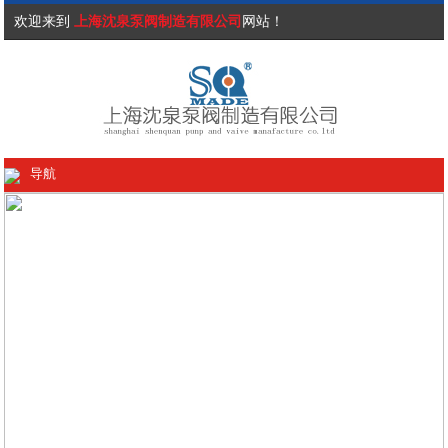
欢迎来到
上海沈泉泵阀制造有限公司
网站！
导航