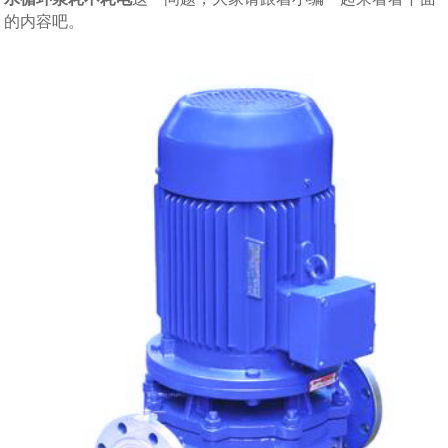
的内容吧。