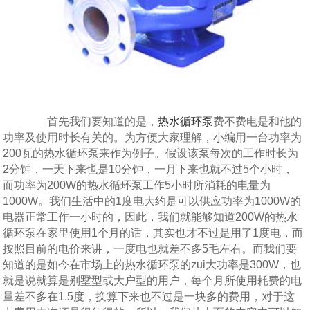
首先我们要知道的是，
热水循环泵
费不费电是和他的
功率及使用时长有关的。为方便大家理解，小编用一台功率为
200瓦的热水循环泵来作为例子。假设该泵每次的工作时长为
2分钟，一天下来也是10分钟，一月下来也就不过5个小时，
而功率为200W的热水循环泵工作5小时所消耗的电量为
1000W。我们生活中的1度电大约是可以供应功率为1000W的
电器正常工作一小时的，因此，我们就能够知道200W的热水
循环泵在家里使用1个月的话，其实也才不过是用了1度电，而
按照目前的电价来讲，一度电也就差不多5毛左右。而我们要
知道的是如今在市场上的热水循环泵的zui大功率是300W，也
就是说就算是别墅型或大户型的用户，每个月所使用耗费的电
量差不多在1.5度，换算下来也不过是一块多的费用，对于这