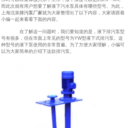
而此次就有用户想要了解液下污水泵具体有哪些型号。为此，
上海沈泉
排污泵厂家
就为大家整理出了以下内容，大家请跟着
小编一起来看看下面的内容。
在了解这一问题时，我们要知道的是，液下排污泵型
号有很多，但在市面上常见的型号为YW型液下式排污泵。这
种型号的液下泵使用的非常普遍。为了方便大家理解，小编可
以为大家简单的介绍下这款排污泵。