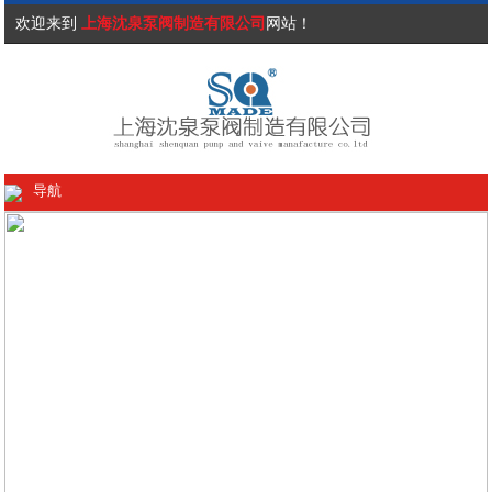
欢迎来到
上海沈泉泵阀制造有限公司
网站！
导航