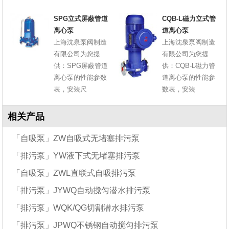
SPG立式屏蔽管道
CQB-L磁力立式管
离心泵
道离心泵
上海沈泉泵阀制造
上海沈泉泵阀制造
有限公司为您提
有限公司为您提
供：SPG屏蔽管道
供：CQB-L磁力管
离心泵的性能参数
道离心泵的性能参
表，安装尺
数表，安装
相关产品
「自吸泵」ZW自吸式无堵塞排污泵
「排污泵」YW液下式无堵塞排污泵
「自吸泵」ZWL直联式自吸排污泵
「排污泵」JYWQ自动搅匀潜水排污泵
「排污泵」WQK/QG切割潜水排污泵
「排污泵」JPWQ不锈钢自动搅匀排污泵