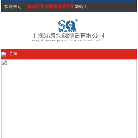
欢迎来到
上海沈泉泵阀制造有限公司
网站！
导航