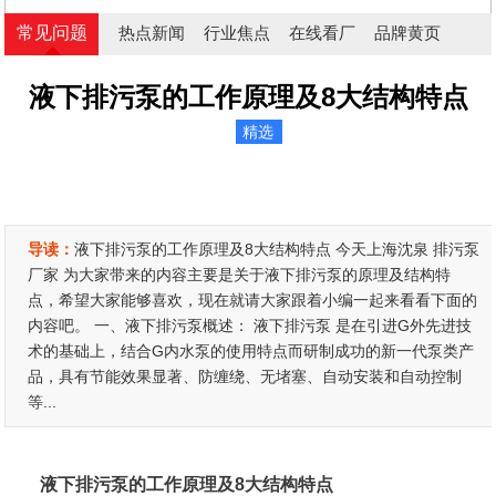
常见问题
热点新闻
行业焦点
在线看厂
品牌黄页
液下排污泵的工作原理及8大结构特点
精选
导读：
液下排污泵的工作原理及8大结构特点 今天上海沈泉 排污泵
厂家 为大家带来的内容主要是关于液下排污泵的原理及结构特
点，希望大家能够喜欢，现在就请大家跟着小编一起来看看下面的
内容吧。 一、液下排污泵概述： 液下排污泵 是在引进G外先进技
术的基础上，结合G内水泵的使用特点而研制成功的新一代泵类产
品，具有节能效果显著、防缠绕、无堵塞、自动安装和自动控制
等...
液下排污泵的工作原理及8大结构特点