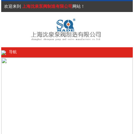
欢迎来到
上海沈泉泵阀制造有限公司
网站！
导航