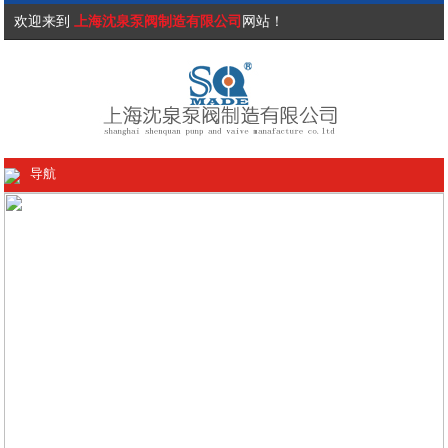
欢迎来到
上海沈泉泵阀制造有限公司
网站！
导航