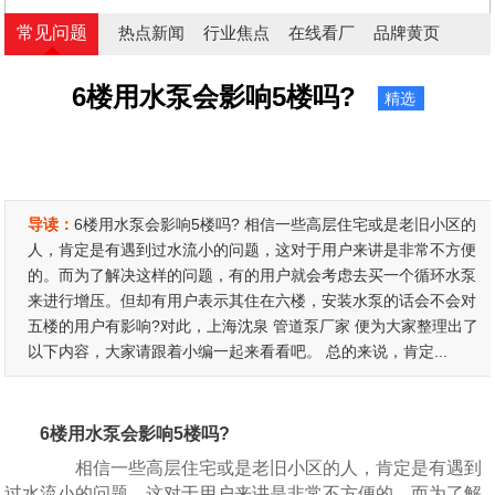
常见问题
热点新闻
行业焦点
在线看厂
品牌黄页
6楼用水泵会影响5楼吗?
精选
导读：
6楼用水泵会影响5楼吗? 相信一些高层住宅或是老旧小区的
人，肯定是有遇到过水流小的问题，这对于用户来讲是非常不方便
的。而为了解决这样的问题，有的用户就会考虑去买一个循环水泵
来进行增压。但却有用户表示其住在六楼，安装水泵的话会不会对
五楼的用户有影响?对此，上海沈泉 管道泵厂家 便为大家整理出了
以下内容，大家请跟着小编一起来看看吧。 总的来说，肯定...
6楼用水泵会影响5楼吗?
相信一些高层住宅或是老旧小区的人，肯定是有遇到
过水流小的问题，这对于用户来讲是非常不方便的。而为了解