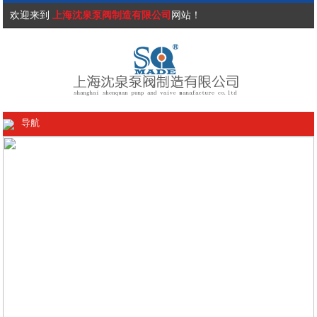
欢迎来到
上海沈泉泵阀制造有限公司
网站！
导航