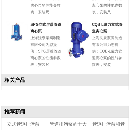
离心泵的性能参数
离心泵的性能参数
表，安装尺
表，安装尺
SPG立式屏蔽管道
CQB-L磁力立式管
离心泵
道离心泵
上海沈泉泵阀制造
上海沈泉泵阀制造
有限公司为您提
有限公司为您提
供：SPG屏蔽管道
供：CQB-L磁力管
离心泵的性能参数
道离心泵的性能参
表，安装尺
数表，安装
相关产品
推荐新闻
立式管道排污泵
管道排污泵的十大
管道排污泵和管