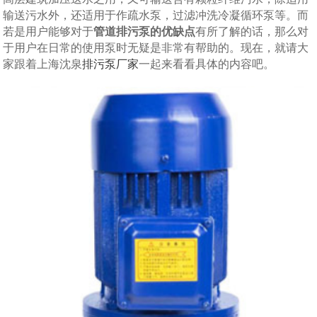
输送污水外，还适用于作疏水泵，过滤冲洗冷凝循环泵等。而
若是用户能够对于
管道排污泵的优缺点
有所了解的话，那么对
于用户在日常的使用泵时无疑是非常有帮助的。现在，就请大
家跟着上海沈泉
排污泵厂家
一起来看看具体的内容吧。