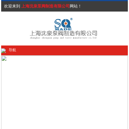
欢迎来到
上海沈泉泵阀制造有限公司
网站！
导航