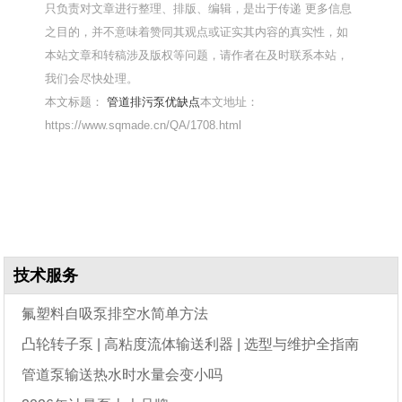
只负责对文章进行整理、排版、编辑，是出于传递 更多信息
之目的，并不意味着赞同其观点或证实其内容的真实性，如
本站文章和转稿涉及版权等问题，请作者在及时联系本站，
我们会尽快处理。
本文标题：
管道排污泵优缺点
本文地址：
https://www.sqmade.cn/QA/1708.html
技术服务
氟塑料自吸泵排空水简单方法
凸轮转子泵 | 高粘度流体输送利器 | 选型与维护全指南
管道泵输送热水时水量会变小吗