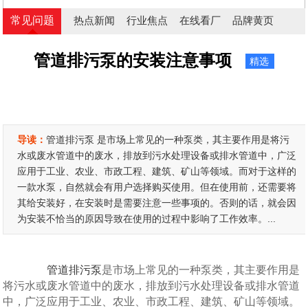
常见问题
热点新闻
行业焦点
在线看厂
品牌黄页
管道排污泵的安装注意事项
精选
导读：
管道排污泵 是市场上常见的一种泵类，其主要作用是将污
水或废水管道中的废水，排放到污水处理设备或排水管道中，广泛
应用于工业、农业、市政工程、建筑、矿山等领域。而对于这样的
一款水泵，自然就会有用户选择购买使用。但在使用前，还需要将
其给安装好，在安装时是需要注意一些事项的。否则的话，就会因
为安装不恰当的原因导致在使用的过程中影响了工作效率。...
管道排污泵
是市场上常见的一种泵类，其主要作用是
将污水或废水管道中的废水，排放到污水处理设备或排水管道
中，广泛应用于工业、农业、市政工程、建筑、矿山等领域。