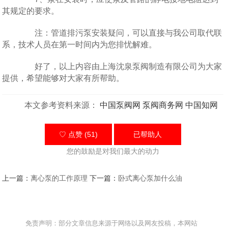
其规定的要求。
注：管道排污泵安装疑问，可以直接与我公司取代联
系，技术人员在第一时间内为您排忧解难。
好了，以上内容由上海沈泉泵阀制造有限公司为大家
提供，希望能够对大家有所帮助。
本文参考资料来源：
中国泵阀网
泵阀商务网
中国知网
♡ 点赞 (51)
已帮助
人
您的鼓励是对我们最大的动力
上一篇：
离心泵的工作原理
下一篇：
卧式离心泵加什么油
免责声明：部分文章信息来源于网络以及网友投稿，本网站