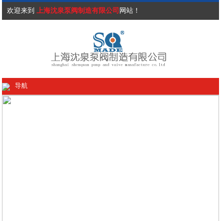
欢迎来到
上海沈泉泵阀制造有限公司
网站！
导航