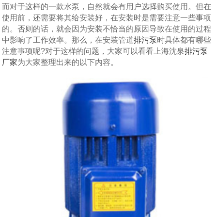
而对于这样的一款水泵，自然就会有用户选择购买使用。但在
使用前，还需要将其给安装好，在安装时是需要注意一些事项
的。否则的话，就会因为安装不恰当的原因导致在使用的过程
中影响了工作效率。那么，在安装管道
排污泵
时具体都有哪些
注意事项呢?对于这样的问题，大家可以看看上海沈泉
排污泵
厂家
为大家整理出来的以下内容。