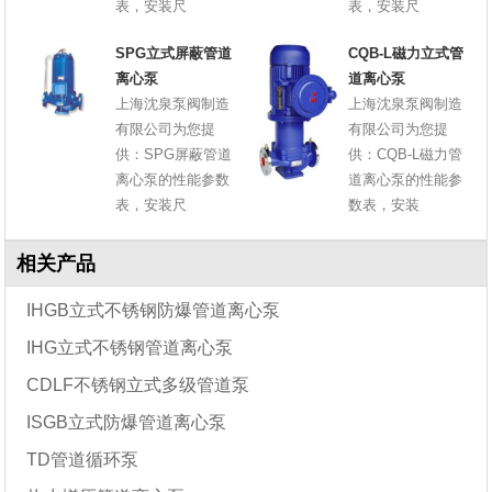
表，安装尺
表，安装尺
SPG立式屏蔽管道
CQB-L磁力立式管
离心泵
道离心泵
上海沈泉泵阀制造
上海沈泉泵阀制造
有限公司为您提
有限公司为您提
供：SPG屏蔽管道
供：CQB-L磁力管
离心泵的性能参数
道离心泵的性能参
表，安装尺
数表，安装
相关产品
IHGB立式不锈钢防爆管道离心泵
IHG立式不锈钢管道离心泵
CDLF不锈钢立式多级管道泵
ISGB立式防爆管道离心泵
TD管道循环泵