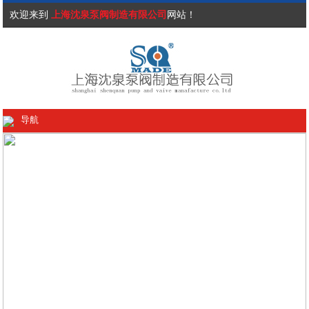
欢迎来到
上海沈泉泵阀制造有限公司
网站！
导航