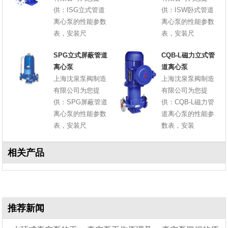
供：ISG立式管道
供：ISW卧式管道
离心泵的性能参数
离心泵的性能参数
表，安装尺
表，安装尺
SPG立式屏蔽管道
CQB-L磁力立式管
离心泵
道离心泵
上海沈泉泵阀制造
上海沈泉泵阀制造
有限公司为您提
有限公司为您提
供：SPG屏蔽管道
供：CQB-L磁力管
离心泵的性能参数
道离心泵的性能参
表，安装尺
数表，安装
相关产品
推荐新闻