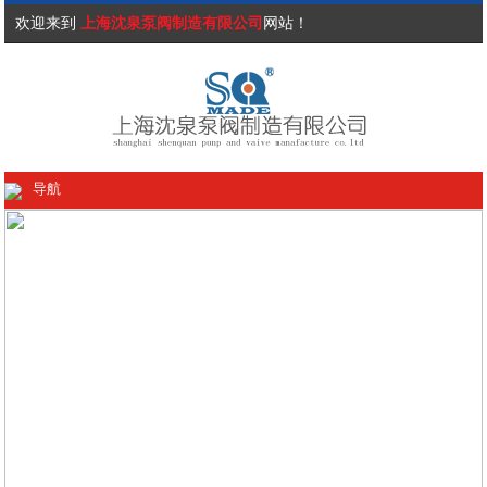
欢迎来到
上海沈泉泵阀制造有限公司
网站！
导航