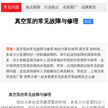
常见问题
热点新闻
行业焦点
在线看厂
品牌黄页
真空泵的常见故障与修理
精选
导读：
真空泵的常见故障与修理 相信大家在使用 真空泵 的时候，
多多少少是遇到过一些机械故障的。而引起这些故障的原因有很
多，但大多数是因为操作人员没有做好对泵的日常维护与保养，这
才使得真空泵很容易的出现故障。所幸，出现的都是比较常见的故
障问题，这也使得操作人员能够自己将其解决。而此次，上海沈泉
管道泵厂家 便带大家一起来看看常见的真空泵故障及怎么修...
真空泵的常见故障与修理
相信大家在使用
真空泵
的时候，多多少少是遇到过一
些机械故障的。而引起这些故障的原因有很多，但大多数是因