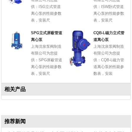
供：ISG立式管道
供：ISW卧式管道
离心泵的性能参数
离心泵的性能参数
表，安装尺
表，安装尺
SPG立式屏蔽管道
CQB-L磁力立式管
离心泵
道离心泵
上海沈泉泵阀制造
上海沈泉泵阀制造
有限公司为您提
有限公司为您提
供：SPG屏蔽管道
供：CQB-L磁力管
离心泵的性能参数
道离心泵的性能参
表，安装尺
数表，安装
相关产品
推荐新闻