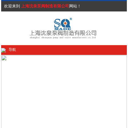
欢迎来到
上海沈泉泵阀制造有限公司
网站！
导航