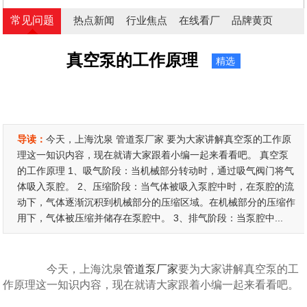
常见问题
热点新闻
行业焦点
在线看厂
品牌黄页
真空泵的工作原理
精选
导读：
今天，上海沈泉 管道泵厂家 要为大家讲解真空泵的工作原
理这一知识内容，现在就请大家跟着小编一起来看看吧。 真空泵
的工作原理 1、吸气阶段：当机械部分转动时，通过吸气阀门将气
体吸入泵腔。 2、压缩阶段：当气体被吸入泵腔中时，在泵腔的流
动下，气体逐渐沉积到机械部分的压缩区域。在机械部分的压缩作
用下，气体被压缩并储存在泵腔中。 3、排气阶段：当泵腔中...
今天，上海沈泉
管道泵厂家
要为大家讲解真空泵的工
作原理这一知识内容，现在就请大家跟着小编一起来看看吧。